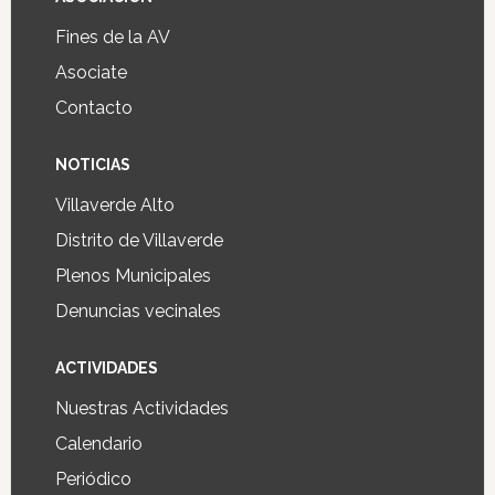
Fines de la AV
Asociate
Contacto
NOTICIAS
Villaverde Alto
Distrito de Villaverde
Plenos Municipales
Denuncias vecinales
ACTIVIDADES
Nuestras Actividades
Calendario
Periódico