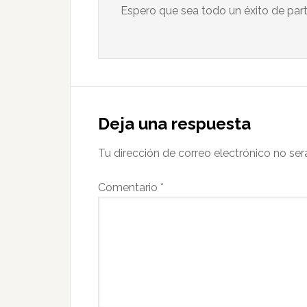
Espero que sea todo un éxito de part
Deja una respuesta
Tu dirección de correo electrónico no ser
Comentario
*