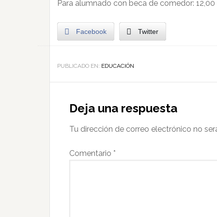
Para alumnado con beca de comedor: 12,00 
Facebook
Twitter
PUBLICADO EN:
EDUCACIÓN
Deja una respuesta
Tu dirección de correo electrónico no ser
Comentario
*