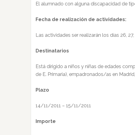
El alumnado con alguna discapacidad de tipo
Fecha de realización de actividades:
Las actividades ser realizarán los días 26, 27
Destinatarios
Está dirigido a niños y niñas de edades compr
de E. Primaria), empadronados/as en Madrid,
Plazo
14/11/2011 – 15/11/2011
Importe