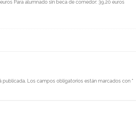
euros Para alumnado sin beca de comedor: 39,20 euros
á publicada.
Los campos obligatorios están marcados con
*