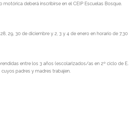
 motórica deberá inscribirse en el CEIP Escuelas Bosque.
, 28, 29, 30 de diciembre y 2, 3 y 4 de enero en horario de 7,30
endidas entre los 3 años (escolarizados/as en 2º ciclo de E. 
 cuyos padres y madres trabajen.