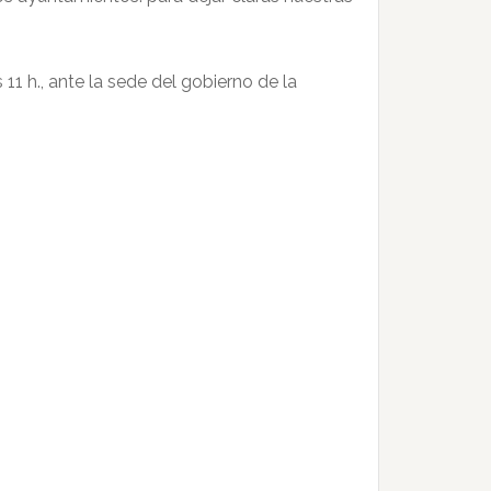
11 h., ante la sede del gobierno de la