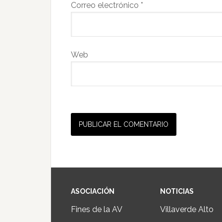
Correo electrónico
*
Web
ASOCIACIÓN
NOTICIAS
Fines de la AV
Villaverde Alto