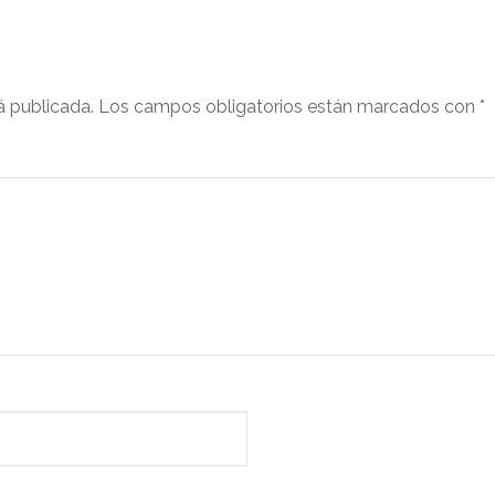
á publicada.
Los campos obligatorios están marcados con
*