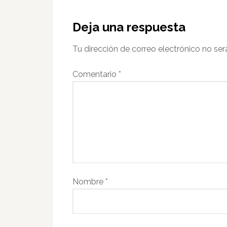
Deja una respuesta
Tu dirección de correo electrónico no ser
Comentario
*
Nombre
*