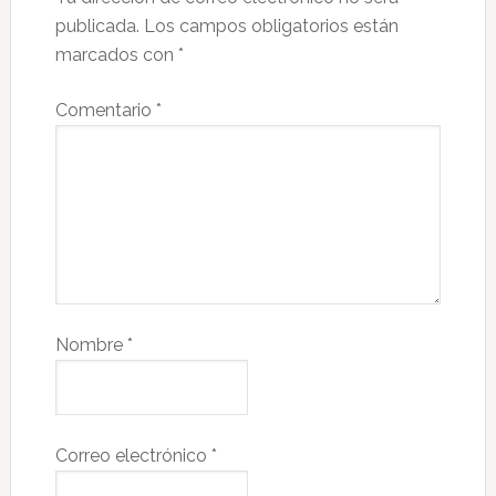
publicada.
Los campos obligatorios están
marcados con
*
Comentario
*
Nombre
*
Correo electrónico
*