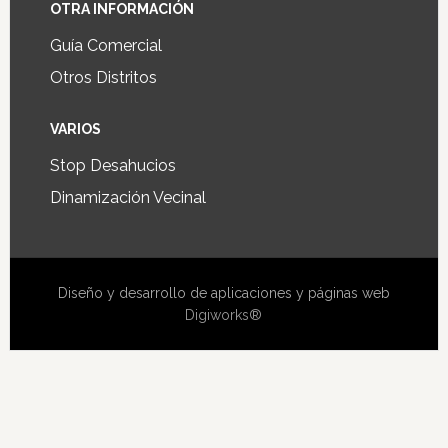
OTRA INFORMACIÓN
Guía Comercial
Otros Distritos
VARIOS
Stop Desahucios
Dinamización Vecinal
Diseño y desarrollo de aplicaciones y páginas web
Digiworks®