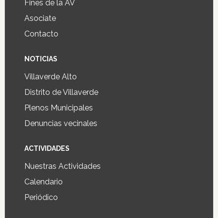
Fines de la AV
Asociate
Contacto
NOTICIAS
Villaverde Alto
Distrito de Villaverde
Plenos Municipales
Denuncias vecinales
ACTIVIDADES
Nuestras Actividades
Calendario
Periódico