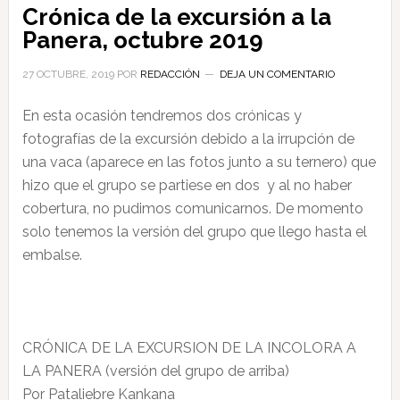
Crónica de la excursión a la
Panera, octubre 2019
27 OCTUBRE, 2019
POR
REDACCIÓN
DEJA UN COMENTARIO
En esta ocasión tendremos dos crónicas y
fotografías de la excursión debido a la irrupción de
una vaca (aparece en las fotos junto a su ternero) que
hizo que el grupo se partiese en dos y al no haber
cobertura, no pudimos comunicarnos. De momento
solo tenemos la versión del grupo que llego hasta el
embalse.
CRÓNICA DE LA EXCURSION DE LA INCOLORA A
LA PANERA (versión del grupo de arriba)
Por Pataliebre Kankana