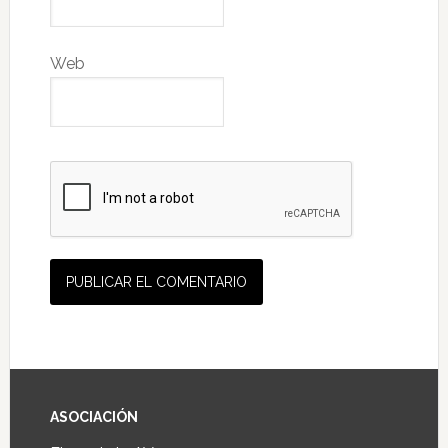
Web
ASOCIACIÓN