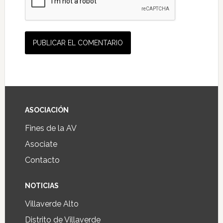
ASOCIACIÓN
Fines de la AV
Asociate
Contacto
NOTICIAS
Villaverde Alto
Distrito de Villaverde