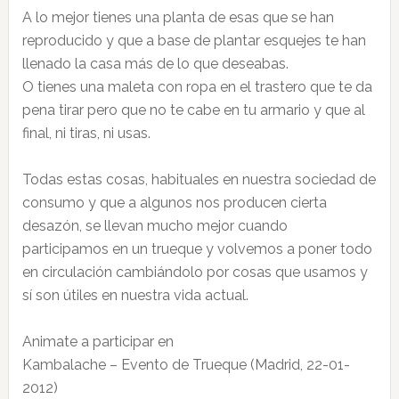
A lo mejor tienes una planta de esas que se han
reproducido y que a base de plantar esquejes te han
llenado la casa más de lo que deseabas.
O tienes una maleta con ropa en el trastero que te da
pena tirar pero que no te cabe en tu armario y que al
final, ni tiras, ni usas.
Todas estas cosas, habituales en nuestra sociedad de
consumo y que a algunos nos producen cierta
desazón, se llevan mucho mejor cuando
participamos en un trueque y volvemos a poner todo
en circulación cambiándolo por cosas que usamos y
sí son útiles en nuestra vida actual.
Animate a participar en
Kambalache – Evento de Trueque (Madrid, 22-01-
2012)