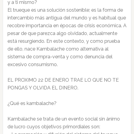
y a ti mismo?
El trueque es una solución sostenible; es la forma de
intercambio más antigua del mundo y es habitual que
recobre importancia en épocas de crisis económica. A
pesar de que parezca algo olvidado, actualmente
está resurgiendo. En este contexto, y como prueba
de ello, nace Kambalache como alternativa al
sistema de compra-venta y como denuncia del
excesivo consumismo.
EL PROXIMO 22 DE ENERO TRAE LO QUE NO TE
PONGAS Y OLVIDA EL DINERO.
¿Qué es kambalache?
Kambalache se trata de un evento social sin ánimo
de lucro cuyos objetivos primordiales son: