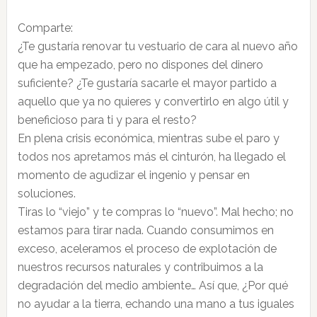
Comparte:
¿Te gustaría renovar tu vestuario de cara al nuevo año
que ha empezado, pero no dispones del dinero
suficiente? ¿Te gustaría sacarle el mayor partido a
aquello que ya no quieres y convertirlo en algo útil y
beneficioso para ti y para el resto?
En plena crisis económica, mientras sube el paro y
todos nos apretamos más el cinturón, ha llegado el
momento de agudizar el ingenio y pensar en
soluciones.
Tiras lo “viejo” y te compras lo “nuevo”. Mal hecho; no
estamos para tirar nada. Cuando consumimos en
exceso, aceleramos el proceso de explotación de
nuestros recursos naturales y contribuimos a la
degradación del medio ambiente… Así que, ¿Por qué
no ayudar a la tierra, echando una mano a tus iguales