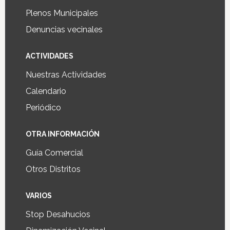
Plenos Municipales
Denuncias vecinales
ACTIVIDADES
Nuestras Actividades
Calendario
Periódico
OTRA INFORMACIÓN
Guía Comercial
Otros Distritos
VARIOS
Stop Desahucios