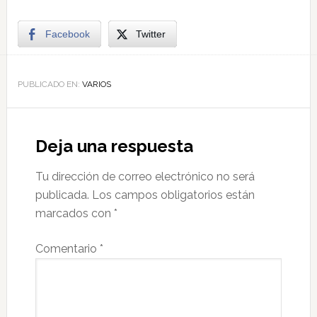
Facebook
Twitter
PUBLICADO EN:
VARIOS
Deja una respuesta
Tu dirección de correo electrónico no será
publicada.
Los campos obligatorios están
marcados con
*
Comentario
*