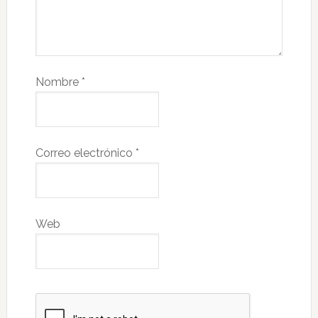
Nombre
*
Correo electrónico
*
Web