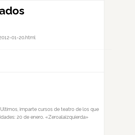
mados
2012-01-20.html
Ultimos, imparte cursos de teatro de los que
idades: 20 de enero. «Zeroalaizquierda»