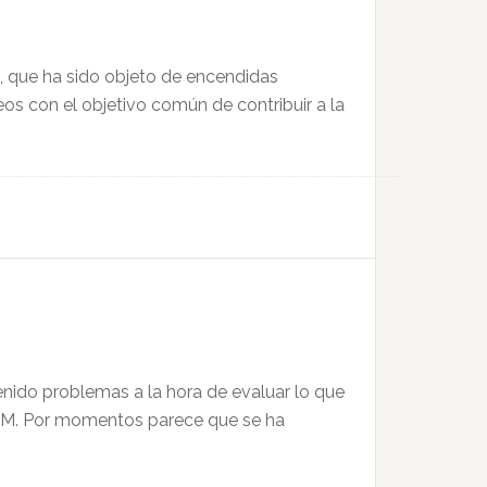
a, que ha sido objeto de encendidas
os con el objetivo común de contribuir a la
ido problemas a la hora de evaluar lo que
15-M. Por momentos parece que se ha