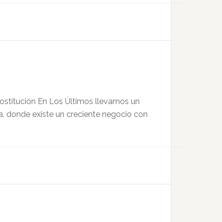
ostitución En Los Últimos llevamos un
ra, donde existe un creciente negocio con