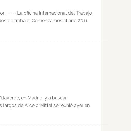
· · · · La oficina Internacional del Trabajo
cados de trabajo. Comenzamos el año 2011
illaverde, en Madrid, y a buscar
 largos de ArcelorMittal se reunió ayer en