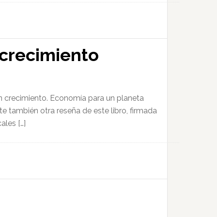
 crecimiento
sin crecimiento. Economía para un planeta
te también otra reseña de este libro, firmada
ales […]