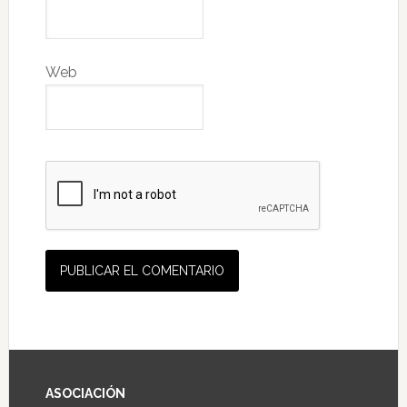
Web
ASOCIACIÓN