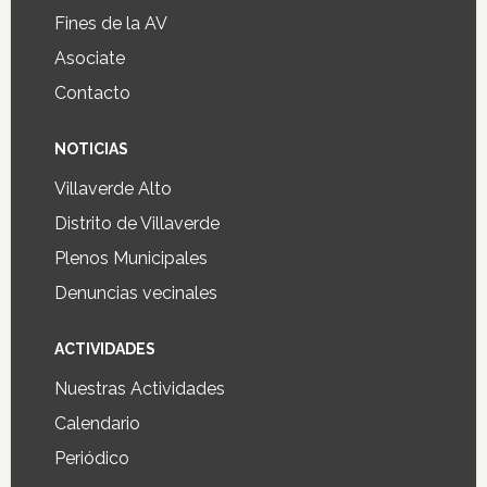
Fines de la AV
Asociate
Contacto
NOTICIAS
Villaverde Alto
Distrito de Villaverde
Plenos Municipales
Denuncias vecinales
ACTIVIDADES
Nuestras Actividades
Calendario
Periódico