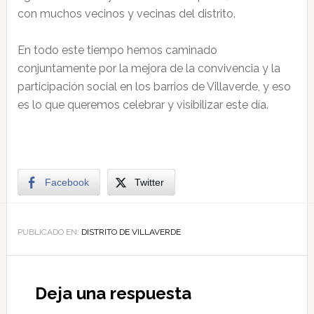
con muchos vecinos y vecinas del distrito.
En todo este tiempo hemos caminado
conjuntamente por la mejora de la convivencia y la
participación social en los barrios de Villaverde, y eso
es lo que queremos celebrar y visibilizar este día.
Facebook
Twitter
PUBLICADO EN:
DISTRITO DE VILLAVERDE
Deja una respuesta