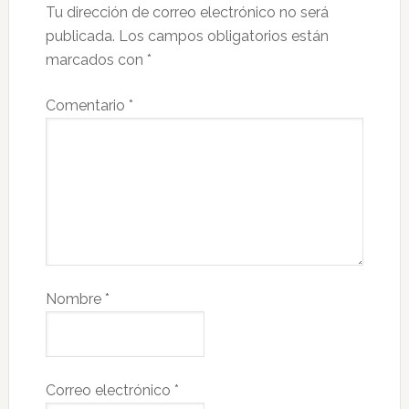
Tu dirección de correo electrónico no será
publicada.
Los campos obligatorios están
marcados con
*
Comentario
*
Nombre
*
Correo electrónico
*