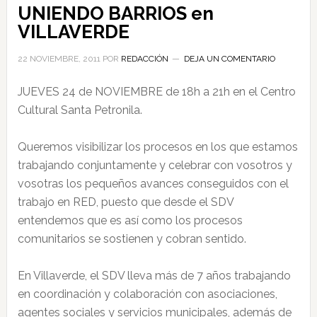
UNIENDO BARRIOS en
VILLAVERDE
22 NOVIEMBRE, 2011
POR
REDACCIÓN
DEJA UN COMENTARIO
JUEVES 24 de NOVIEMBRE de 18h a 21h en el Centro
Cultural Santa Petronila.
Queremos visibilizar los procesos en los que estamos
trabajando conjuntamente y celebrar con vosotros y
vosotras los pequeños avances conseguidos con el
trabajo en RED, puesto que desde el SDV
entendemos que es así como los procesos
comunitarios se sostienen y cobran sentido.
En Villaverde, el SDV lleva más de 7 años trabajando
en coordinación y colaboración con asociaciones,
agentes sociales y servicios municipales, además de