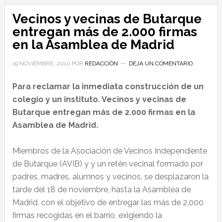
Vecinos y vecinas de Butarque
entregan más de 2.000 firmas
en la Asamblea de Madrid
19 NOVIEMBRE, 2010
POR
REDACCIÓN
DEJA UN COMENTARIO
Para reclamar la inmediata construcción de un
colegio y un instituto. Vecinos y vecinas de
Butarque entregan más de 2.000 firmas en la
Asamblea de Madrid.
Miembros de la Asociación de Vecinos Independiente
de Butarque (AVIB) y y un retén vecinal formado por
padres, madres, alumnos y vecinos, se desplazaron la
tarde del 18 de noviembre, hasta la Asamblea de
Madrid, con el objetivo de entregar las más de 2.000
firmas recogidas en el barrio, exigiendo la