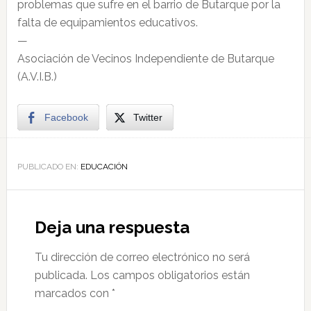
problemas que sufre en el barrio de Butarque por la
falta de equipamientos educativos.
—
Asociación de Vecinos Independiente de Butarque
(A.V.I.B.)
Facebook
Twitter
PUBLICADO EN:
EDUCACIÓN
Deja una respuesta
Tu dirección de correo electrónico no será
publicada.
Los campos obligatorios están
marcados con
*