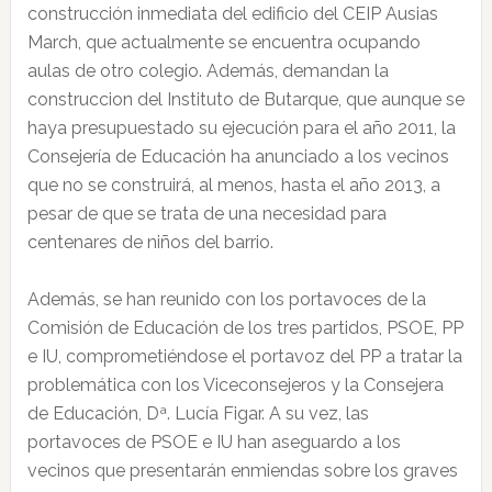
construcción inmediata del edificio del CEIP Ausias
March, que actualmente se encuentra ocupando
aulas de otro colegio. Además, demandan la
construccion del Instituto de Butarque, que aunque se
haya presupuestado su ejecución para el año 2011, la
Consejería de Educación ha anunciado a los vecinos
que no se construirá, al menos, hasta el año 2013, a
pesar de que se trata de una necesidad para
centenares de niños del barrio.
Además, se han reunido con los portavoces de la
Comisión de Educación de los tres partidos, PSOE, PP
e IU, comprometiéndose el portavoz del PP a tratar la
problemática con los Viceconsejeros y la Consejera
de Educación, Dª. Lucía Figar. A su vez, las
portavoces de PSOE e IU han aseguardo a los
vecinos que presentarán enmiendas sobre los graves