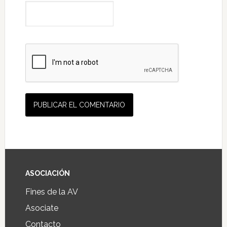
ASOCIACIÓN
Fines de la AV
Asociate
Contacto