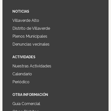
NOTICIAS
Villaverde Alto
Distrito de Villaverde
Plenos Municipales
Denuncias vecinales
ACTIVIDADES
Nuestras Actividades
Calendario
Periódico
OTRA INFORMACIÓN
Guía Comercial