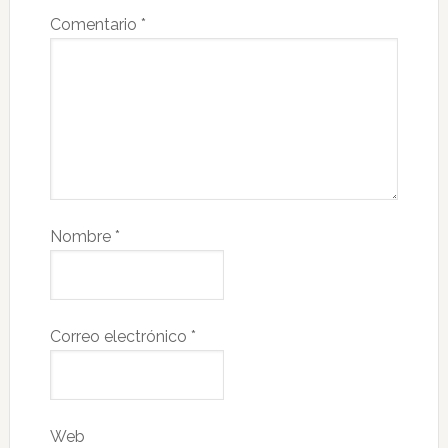
Comentario
*
Nombre
*
Correo electrónico
*
Web