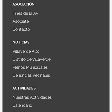
ASOCIACIÓN
Fines de la AV
Asociate
Contacto
NOTICIAS
Villaverde Alto
Distrito de Villaverde
Plenos Municipales
Denuncias vecinales
ACTIVIDADES
Nuestras Actividades
Calendario