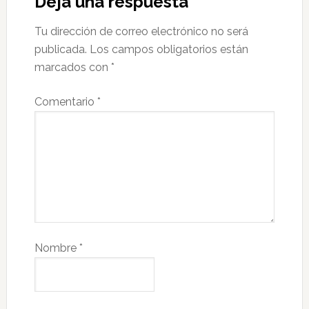
Deja una respuesta
Tu dirección de correo electrónico no será
publicada.
Los campos obligatorios están
marcados con
*
Comentario
*
Nombre
*