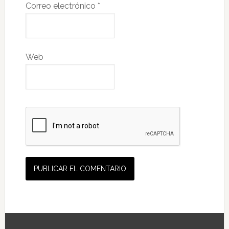
Correo electrónico
*
Web