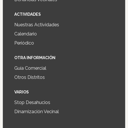
ACTIVIDADES
Nuestras Actividades
Calendario
Periódico
OTRA INFORMACIÓN
Guía Comercial
Otros Distritos
VARIOS
Stop Desahucios
Dinamización Vecinal