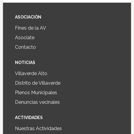
ASOCIACIÓN
Fines de la AV
Asociate
Contacto
NOTICIAS
Villaverde Alto
Distrito de Villaverde
Plenos Municipales
Denuncias vecinales
ACTIVIDADES
Nuestras Actividades