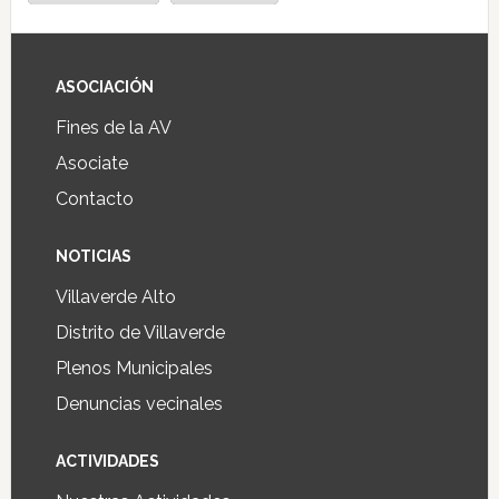
ASOCIACIÓN
Fines de la AV
Asociate
Contacto
NOTICIAS
Villaverde Alto
Distrito de Villaverde
Plenos Municipales
Denuncias vecinales
ACTIVIDADES