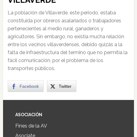
VILLAVERDE
La población de Villaverde, este periodo, estaba
constituida por obreros asalariados o trabajadores
pertenecientes al medio rural, ganaderos y
agricultores. Sin embargo, no existía mucha relación
entre los vecinos villaverdenses, debido quizás a la
falta de infraestructura del termino que no permitía la
fácil comunicación, por el problema de los
transportes públicos.
Facebook
Twitter
ASOCIACIÓN
Fines de la AV
Asociate