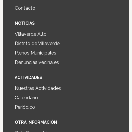
Contacto
NOTICIAS
Villaverde Alto
Distrito de Villaverde
Plenos Municipales
Denuncias vecinales
ACTIVIDADES
Nuestras Actividades
Calendario
Periódico
OTRA INFORMACIÓN