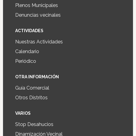
Plenos Municipales
Denuncias vecinales
ACTIVIDADES
Nuestras Actividades
Calendario
Periódico
OTRA INFORMACIÓN
Guía Comercial
Otros Distritos
VARIOS
Stop Desahucios
Dinamización Vecinal