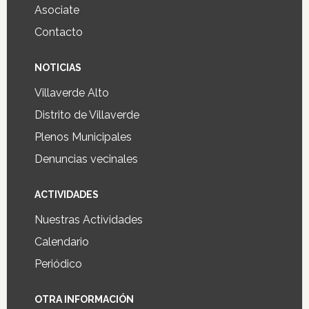
Asociate
Contacto
NOTICIAS
Villaverde Alto
Distrito de Villaverde
Plenos Municipales
Denuncias vecinales
ACTIVIDADES
Nuestras Actividades
Calendario
Periódico
OTRA INFORMACIÓN