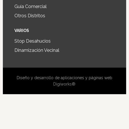
Guía Comercial
Otros Distritos
VARIOS
Stop Desahucios
Dinamización Vecinal
Diseño y desarrollo de aplicaciones y páginas web
Digiworks®