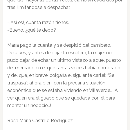
tres, limitándose a despachar.
-¡Así es!, cuanta razón tienes.
-Bueno, ¿qué te debo?
María pagó la cuenta y se despidió del carnicero.
Después, y antes de bajar la escalera, la mujer no
pudo dejar de echar un último vistazo a aquel puesto
del mercado en el que tantas veces había comprado
y del que, en breve, colgaría el siguiente cartel: “Se
traspasa”; ahora bien, con la precaria situación
económica que se estaba viviendo en Villaverde… ¡A
ver quién era el guapo que se quedaba con él para
montar un negocio…!
Rosa María Castrillo Rodríguez