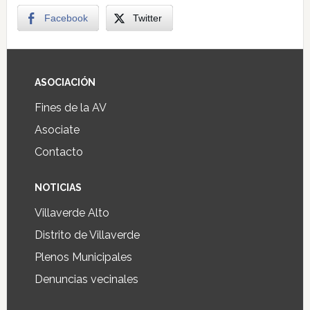
Facebook
Twitter
ASOCIACIÓN
Fines de la AV
Asociate
Contacto
NOTICIAS
Villaverde Alto
Distrito de Villaverde
Plenos Municipales
Denuncias vecinales