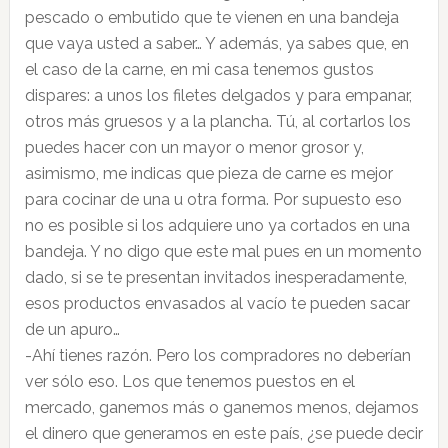
pescado o embutido que te vienen en una bandeja
que vaya usted a saber… Y además, ya sabes que, en
el caso de la carne, en mi casa tenemos gustos
dispares: a unos los filetes delgados y para empanar,
otros más gruesos y a la plancha. Tú, al cortarlos los
puedes hacer con un mayor o menor grosor y,
asimismo, me indicas que pieza de carne es mejor
para cocinar de una u otra forma. Por supuesto eso
no es posible si los adquiere uno ya cortados en una
bandeja. Y no digo que este mal pues en un momento
dado, si se te presentan invitados inesperadamente,
esos productos envasados al vacío te pueden sacar
de un apuro…
-Ahí tienes razón. Pero los compradores no deberían
ver sólo eso. Los que tenemos puestos en el
mercado, ganemos más o ganemos menos, dejamos
el dinero que generamos en este país, ¿se puede decir