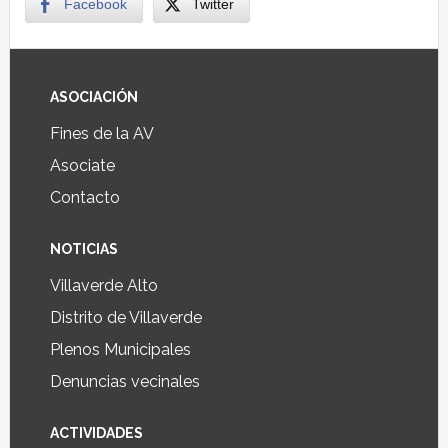
Facebook
Twitter
ASOCIACIÓN
Fines de la AV
Asociate
Contacto
NOTICIAS
Villaverde Alto
Distrito de Villaverde
Plenos Municipales
Denuncias vecinales
ACTIVIDADES