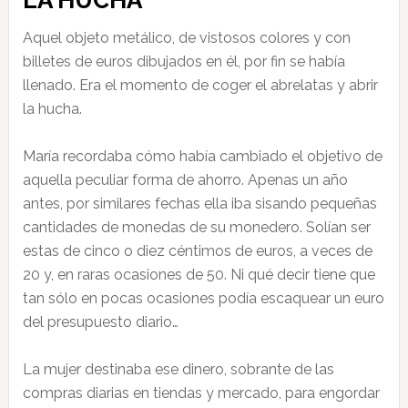
LA HUCHA
Aquel objeto metálico, de vistosos colores y con
billetes de euros dibujados en él, por fin se había
llenado. Era el momento de coger el abrelatas y abrir
la hucha.
María recordaba cómo había cambiado el objetivo de
aquella peculiar forma de ahorro. Apenas un año
antes, por similares fechas ella iba sisando pequeñas
cantidades de monedas de su monedero. Solían ser
estas de cinco o diez céntimos de euros, a veces de
20 y, en raras ocasiones de 50. Ni qué decir tiene que
tan sólo en pocas ocasiones podía escaquear un euro
del presupuesto diario…
La mujer destinaba ese dinero, sobrante de las
compras diarias en tiendas y mercado, para engordar