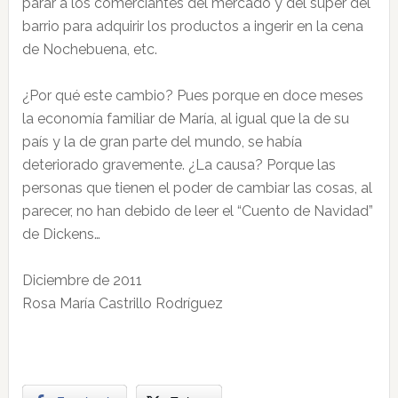
parar a los comerciantes del mercado y del super del
barrio para adquirir los productos a ingerir en la cena
de Nochebuena, etc.
¿Por qué este cambio? Pues porque en doce meses
la economía familiar de María, al igual que la de su
país y la de gran parte del mundo, se había
deteriorado gravemente. ¿La causa? Porque las
personas que tienen el poder de cambiar las cosas, al
parecer, no han debido de leer el “Cuento de Navidad”
de Dickens…
Diciembre de 2011
Rosa María Castrillo Rodríguez