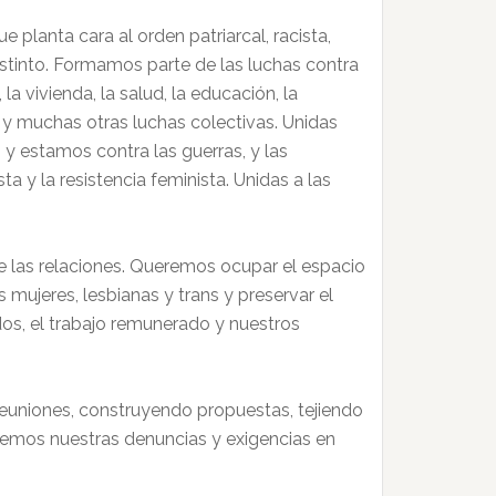
 planta cara al orden patriarcal, racista,
stinto. Formamos parte de las luchas contra
la vivienda, la salud, la educación, la
ón y muchas otras luchas colectivas. Unidas
 y estamos contra las guerras, y las
a y la resistencia feminista. Unidas a las
e las relaciones. Queremos ocupar el espacio
s mujeres, lesbianas y trans y preservar el
os, el trabajo remunerado y nuestros
reuniones, construyendo propuestas, tejiendo
aremos nuestras denuncias y exigencias en