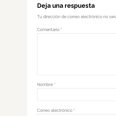
Deja una respuesta
Tu dirección de correo electrónico no ser
Comentario
*
Nombre
*
Correo electrónico
*