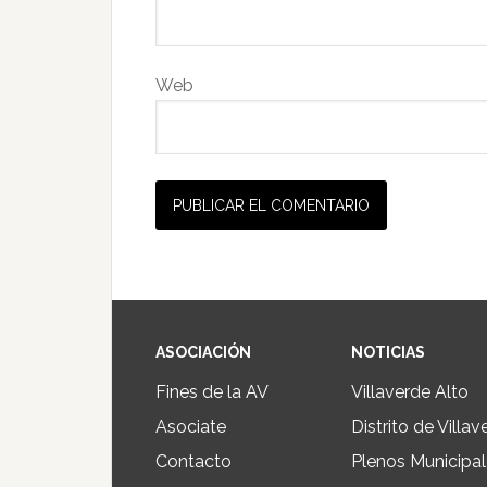
Web
ASOCIACIÓN
NOTICIAS
Fines de la AV
Villaverde Alto
Asociate
Distrito de Villav
Contacto
Plenos Municipa