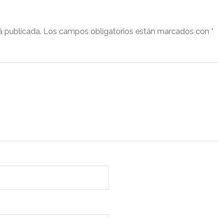
á publicada.
Los campos obligatorios están marcados con
*