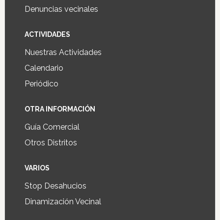
Denuncias vecinales
ACTIVIDADES
Nuestras Actividades
Calendario
Periódico
OTRA INFORMACIÓN
Guía Comercial
Otros Distritos
VARIOS
Stop Desahucios
Dinamización Vecinal