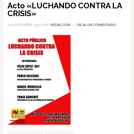
Acto «LUCHANDO CONTRA LA
CRISIS»
19 NOVIEMBRE, 2013
POR
REDACCIÓN
DEJA UN COMENTARIO