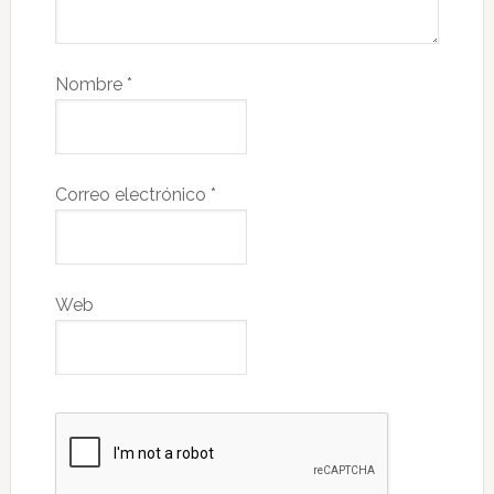
Nombre
*
Correo electrónico
*
Web