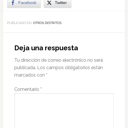
Facebook
Twitter
PUBLICADO EN:
OTROS DISTRITOS
Deja una respuesta
Tu dirección de correo electrónico no será
publicada.
Los campos obligatorios están
marcados con
*
Comentario
*