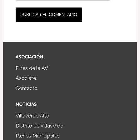
ASOCIACIÓN
Fines de la AV
Asociate
Contacto
NOTICIAS
Villaverde Alto
Distrito de Villaverde
Plenos Municipales