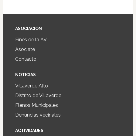
ASOCIACIÓN
Fines de la AV
Asociate
Contacto
NOTICIAS
Villaverde Alto
Distrito de Villaverde
Plenos Municipales
Denuncias vecinales
ACTIVIDADES