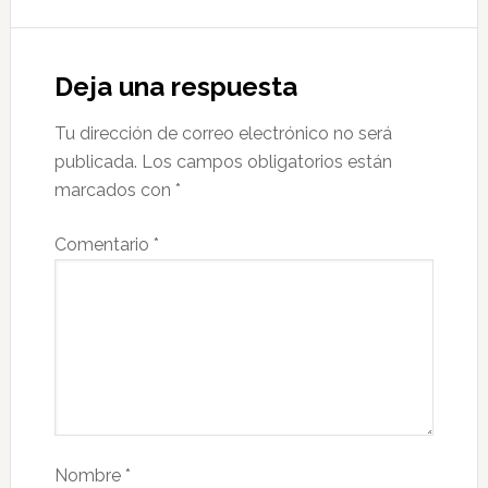
Deja una respuesta
Tu dirección de correo electrónico no será
publicada.
Los campos obligatorios están
marcados con
*
Comentario
*
Nombre
*