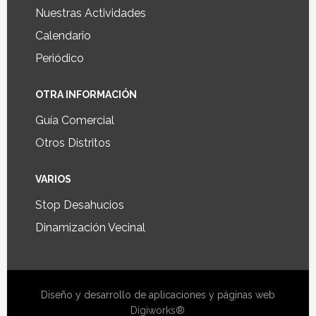
Nuestras Actividades
Calendario
Periódico
OTRA INFORMACIÓN
Guía Comercial
Otros Distritos
VARIOS
Stop Desahucios
Dinamización Vecinal
Diseño y desarrollo de aplicaciones y páginas web
Digiworks®