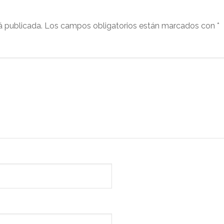
á publicada.
Los campos obligatorios están marcados con
*