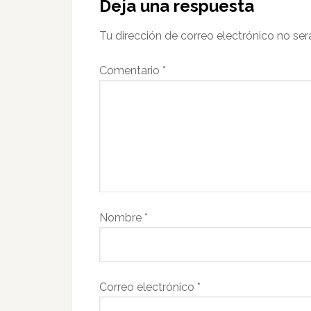
Deja una respuesta
Tu dirección de correo electrónico no ser
Comentario
*
Nombre
*
Correo electrónico
*