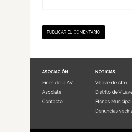
ASOCIACIÓN
NOTICIAS
Fines de la AV
Villaverde Alto
Asociate
Distrito de Villav
Contacto
Plenos Municipa
Denuncias vecin