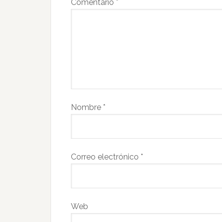
Comentario
*
Nombre
*
Correo electrónico
*
Web