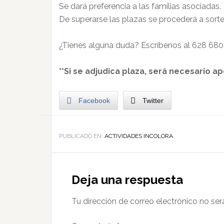
Se dará preferencia a las familias asociadas.
De superarse las plazas se procederá a sorte
¿Tienes alguna duda? Escríbenos al 628 680
**Si se adjudica plaza, será necesario a
Facebook
Twitter
PUBLICADO EN:
ACTIVIDADES INCOLORA
Deja una respuesta
Tu dirección de correo electrónico no ser