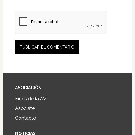
ASOCIACIÓN
Fines de la AV
Asociate
Contacto
NOTICIAS