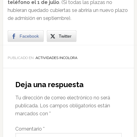
teléfono el 1 de julio
. (Si todas las plazas no
hubieran quedado cubiertas se abriría un nuevo plazo
de admisión en septiembre).
Facebook
Twitter
PUBLICADO EN:
ACTIVIDADES INCOLORA
Deja una respuesta
Tu dirección de correo electrónico no será
publicada.
Los campos obligatorios están
marcados con
*
Comentario
*