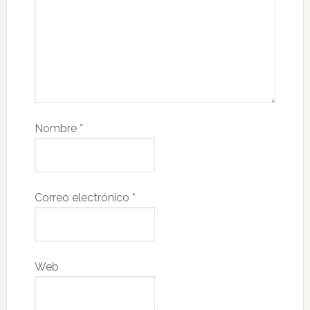
Nombre
*
Correo electrónico
*
Web