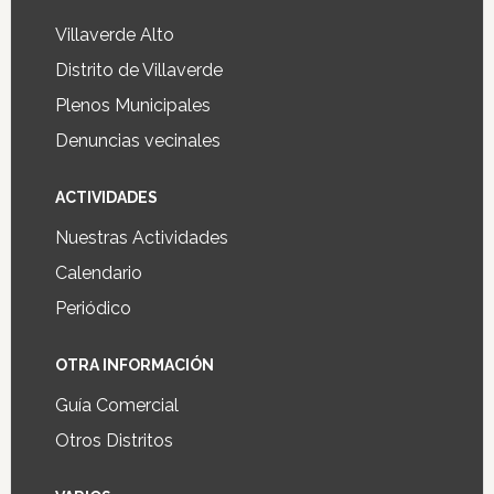
Villaverde Alto
Distrito de Villaverde
Plenos Municipales
Denuncias vecinales
ACTIVIDADES
Nuestras Actividades
Calendario
Periódico
OTRA INFORMACIÓN
Guía Comercial
Otros Distritos