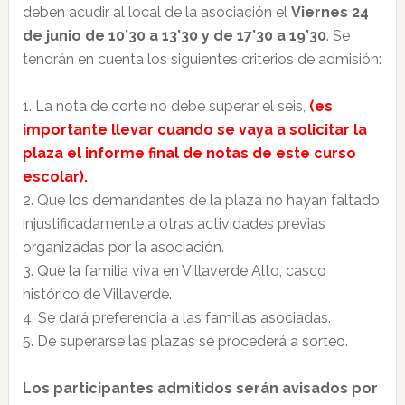
deben acudir al local de la asociación el
Viernes 24
de junio de 10’30 a 13’30 y de 17’30 a 19’30
. Se
tendrán en cuenta los siguientes criterios de admisión:
1. La nota de corte no debe superar el seis,
(es
importante llevar cuando se vaya a solicitar la
plaza el informe final de notas de este curso
escolar).
2. Que los demandantes de la plaza no hayan faltado
injustificadamente a otras actividades previas
organizadas por la asociación.
3. Que la familia viva en Villaverde Alto, casco
histórico de Villaverde.
4.
Se dará preferencia a las familias asociadas.
5. De superarse las plazas se procederá a sorteo.
Los participantes admitidos serán avisados por