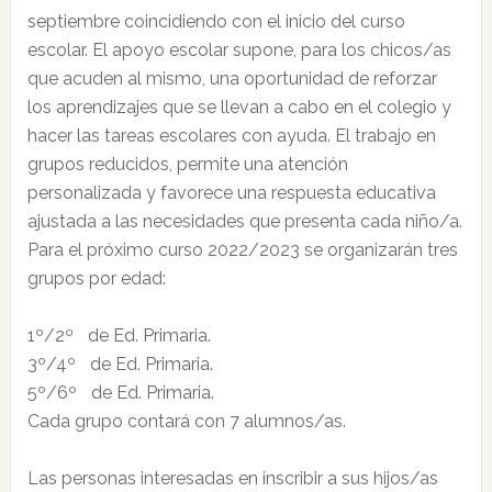
septiembre coincidiendo con el inicio del curso
escolar. El apoyo escolar supone, para los chicos/as
que acuden al mismo, una oportunidad de reforzar
los aprendizajes que se llevan a cabo en el colegio y
hacer las tareas escolares con ayuda. El trabajo en
grupos reducidos, permite una atención
personalizada y favorece una respuesta educativa
ajustada a las necesidades que presenta cada niño/a.
Para el próximo curso 2022/2023 se organizarán tres
grupos por edad:
1º/2º de Ed. Primaria.
3º/4º de Ed. Primaria.
5º/6º de Ed. Primaria.
Cada grupo contará con 7 alumnos/as.
Las personas interesadas en inscribir a sus hijos/as