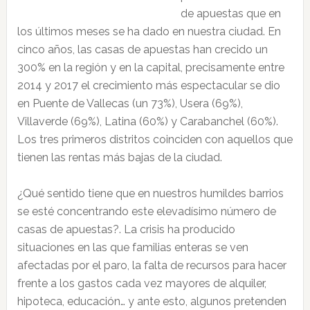
de apuestas que en
los últimos meses se ha dado en nuestra ciudad. En
cinco años, las casas de apuestas han crecido un
300% en la región y en la capital, precisamente entre
2014 y 2017 el crecimiento más espectacular se dio
en Puente de Vallecas (un 73%), Usera (69%),
Villaverde (69%), Latina (60%) y Carabanchel (60%).
Los tres primeros distritos coinciden con aquellos que
tienen las rentas más bajas de la ciudad.
¿Qué sentido tiene que en nuestros humildes barrios
se esté concentrando este elevadísimo número de
casas de apuestas?. La crisis ha producido
situaciones en las que familias enteras se ven
afectadas por el paro, la falta de recursos para hacer
frente a los gastos cada vez mayores de alquiler,
hipoteca, educación… y ante esto, algunos pretenden