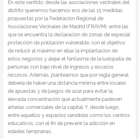
En este sentido, desde las asociaciones vecinales del
distrito queremos hacernos eco de las 15 medidas
propuestas por la Federación Regional de
Asociaciones Vecinales de Madrid (FRAVM), entre las
que se encuentra la declaración de zonas de especial
protección de población vulnerable, con el objetivo
de reducir al máximo en ellas la implantación de
estos negocios y alejar el fantasma de la ludopatía de
personas con bajo nivel de ingresos y escasos
recursos. Además, planteamos que por regla general,
debería de haber una distancia mínima entre locales
de apuestas y de juegos de azar para evitar la
elevada concentración que actualmente padecen
arterias comerciales de la capital. Y, desde luego,
entre aquellos y espacios sensibles como los centros
educativos, con el fin de prevenir la adicción en
edades tempranas.