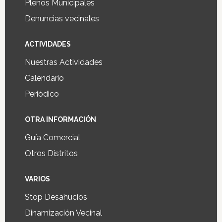
Plenos Municipales
Denuncias vecinales
ACTIVIDADES
Nuestras Actividades
Calendario
Periódico
OTRA INFORMACIÓN
Guía Comercial
Otros Distritos
VARIOS
Stop Desahucios
Dinamización Vecinal