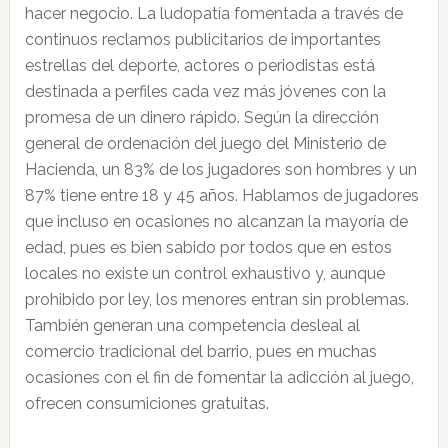
hacer negocio. La ludopatía fomentada a través de
continuos reclamos publicitarios de importantes
estrellas del deporte, actores o periodistas está
destinada a perfiles cada vez más jóvenes con la
promesa de un dinero rápido. Según la dirección
general de ordenación del juego del Ministerio de
Hacienda, un 83% de los jugadores son hombres y un
87% tiene entre 18 y 45 años. Hablamos de jugadores
que incluso en ocasiones no alcanzan la mayoría de
edad, pues es bien sabido por todos que en estos
locales no existe un control exhaustivo y, aunque
prohibido por ley, los menores entran sin problemas.
También generan una competencia desleal al
comercio tradicional del barrio, pues en muchas
ocasiones con el fin de fomentar la adicción al juego,
ofrecen consumiciones gratuitas.