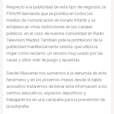
Respecto a la publicidad de este tipo de negocios, la
FRAVM demanda que se prohíba en todos los
medios de comunicación en horario infantil y se
establezcan otras restricciones en los canales
públicos, en el caso de nuestra comunidad en Radio
Televisión Madrid. También pide la prohibición de la
publicidad manifiestamente sexista, que utiliza la
mujer como reclamo, un recurso muy usado por las
casas y sitios web de juego y apuestas.
Desde Villaverde nos sumamos a la denuncia de este
fenómeno y en los próximos meses desde el tejido
asociativo trataremos de llevar esta información a los
centros educativos, espacios deportivos y
trabajaremos en una campaña para la prevención de
la ludopatía.