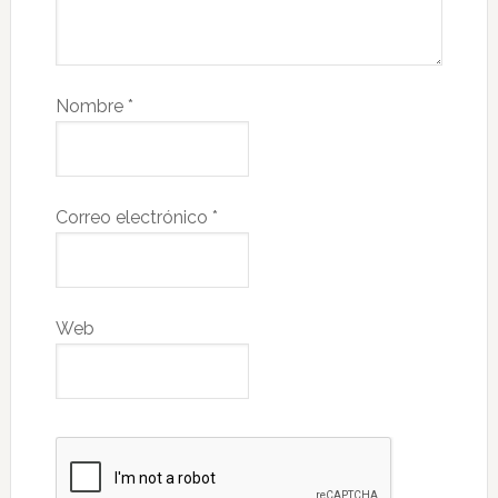
Nombre
*
Correo electrónico
*
Web