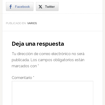
Facebook
Twitter
PUBLICADO EN:
VARIOS
Deja una respuesta
Tu dirección de correo electrónico no será
publicada.
Los campos obligatorios están
marcados con
*
Comentario
*