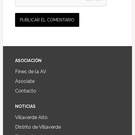
ASOCIACIÓN
Fines de la AV
Asociate
Contacto
NOTICIAS
Villaverde Alto
Distrito de Villaverde