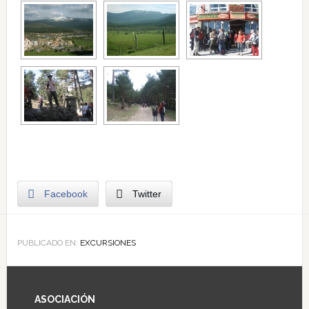
Facebook
Twitter
PUBLICADO EN:
EXCURSIONES
ASOCIACIÓN