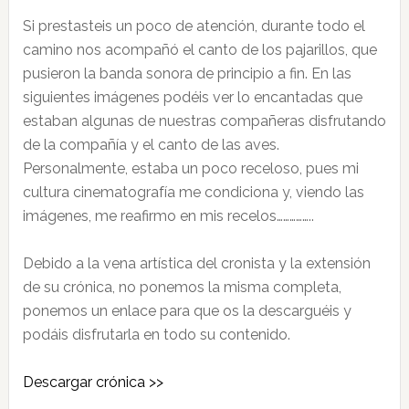
Si prestasteis un poco de atención, durante todo el
camino nos acompañó el canto de los pajarillos, que
pusieron la banda sonora de principio a fin. En las
siguientes imágenes podéis ver lo encantadas que
estaban algunas de nuestras compañeras disfrutando
de la compañía y el canto de las aves.
Personalmente, estaba un poco receloso, pues mi
cultura cinematografía me condiciona y, viendo las
imágenes, me reafirmo en mis recelos……………..
Debido a la vena artística del cronista y la extensión
de su crónica, no ponemos la misma completa,
ponemos un enlace para que os la descarguéis y
podáis disfrutarla en todo su contenido.
Descargar crónica >>