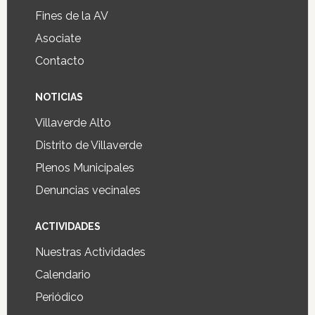
Fines de la AV
Asociate
Contacto
NOTICIAS
Villaverde Alto
Distrito de Villaverde
Plenos Municipales
Denuncias vecinales
ACTIVIDADES
Nuestras Actividades
Calendario
Periódico