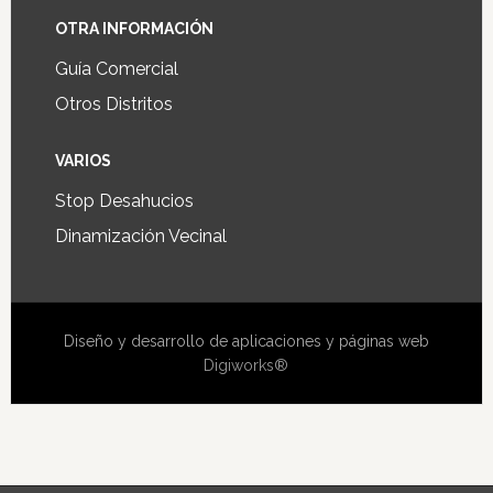
OTRA INFORMACIÓN
Guía Comercial
Otros Distritos
VARIOS
Stop Desahucios
Dinamización Vecinal
Diseño y desarrollo de aplicaciones y páginas web
Digiworks®