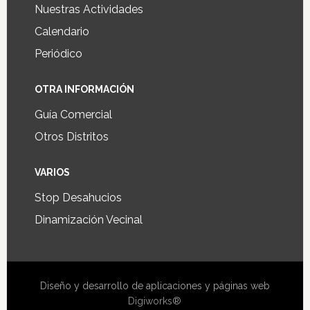
Nuestras Actividades
Calendario
Periódico
OTRA INFORMACIÓN
Guía Comercial
Otros Distritos
VARIOS
Stop Desahucios
Dinamización Vecinal
Diseño y desarrollo de aplicaciones y páginas web
Digiworks®