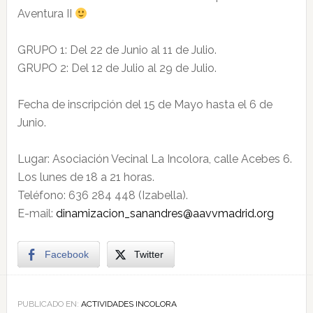
Aventura II
GRUPO 1: Del 22 de Junio al 11 de Julio.
GRUPO 2: Del 12 de Julio al 29 de Julio.
Fecha de inscripción del 15 de Mayo hasta el 6 de
Junio.
Lugar: Asociación Vecinal La Incolora, calle Acebes 6.
Los lunes de 18 a 21 horas.
Teléfono: 636 284 448 (Izabella).
E-mail:
dinamizacion_sanandres@aavvmadrid.org
Facebook
Twitter
PUBLICADO EN:
ACTIVIDADES INCOLORA