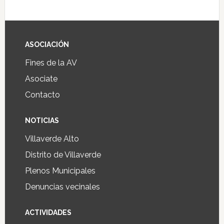
ASOCIACIÓN
Fines de la AV
Asociate
Contacto
NOTICIAS
Villaverde Alto
Distrito de Villaverde
Plenos Municipales
Denuncias vecinales
ACTIVIDADES