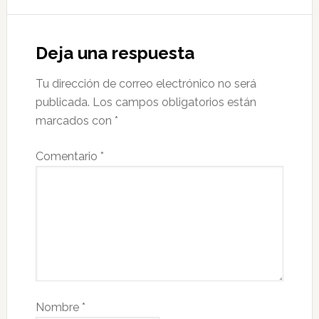
Deja una respuesta
Tu dirección de correo electrónico no será
publicada.
Los campos obligatorios están
marcados con
*
Comentario
*
Nombre
*