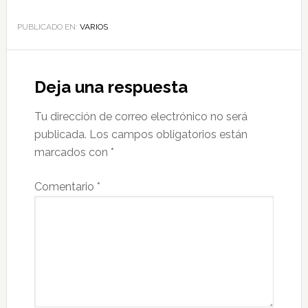
PUBLICADO EN:
VARIOS
Deja una respuesta
Tu dirección de correo electrónico no será
publicada.
Los campos obligatorios están
marcados con
*
Comentario
*