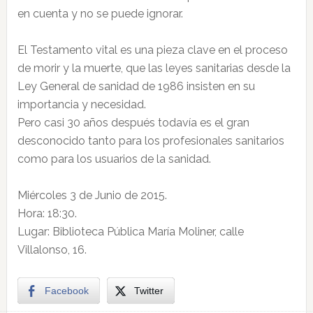
en cuenta y no se puede ignorar.
El Testamento vital es una pieza clave en el proceso
de morir y la muerte, que las leyes sanitarias desde la
Ley General de sanidad de 1986 insisten en su
importancia y necesidad.
Pero casi 30 años después todavía es el gran
desconocido tanto para los profesionales sanitarios
como para los usuarios de la sanidad.
Miércoles 3 de Junio de 2015.
Hora: 18:30.
Lugar: Biblioteca Pública María Moliner, calle
Villalonso, 16.
Facebook
Twitter