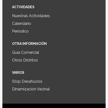
ACTIVIDADES
Nuestras Actividades
Calendario
Periódico
OTRA INFORMACIÓN
Guía Comercial
Otros Distritos
VARIOS
Stop Desahucios
Dinamización Vecinal