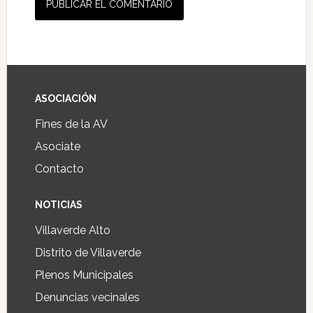
ASOCIACIÓN
Fines de la AV
Asociate
Contacto
NOTICIAS
Villaverde Alto
Distrito de Villaverde
Plenos Municipales
Denuncias vecinales