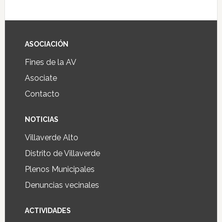
ASOCIACIÓN
Fines de la AV
Asociate
Contacto
NOTICIAS
Villaverde Alto
Distrito de Villaverde
Plenos Municipales
Denuncias vecinales
ACTIVIDADES