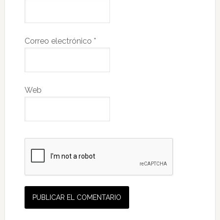
Correo electrónico
*
Web