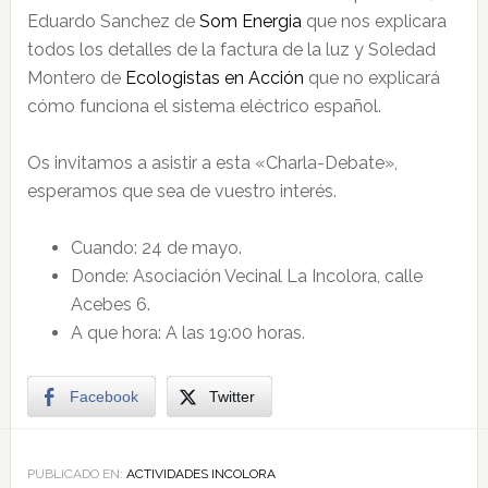
Eduardo Sanchez de
Som Energia
que nos explicara
todos los detalles de la factura de la luz y Soledad
Montero de
Ecologistas en Acción
que no explicará
cómo funciona el sistema eléctrico español.
Os invitamos a asistir a esta «Charla-Debate»,
esperamos que sea de vuestro interés.
Cuando: 24 de mayo.
Donde: Asociación Vecinal La Incolora, calle
Acebes 6.
A que hora: A las 19:00 horas.
Facebook
Twitter
PUBLICADO EN:
ACTIVIDADES INCOLORA