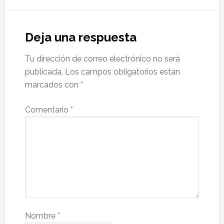
Deja una respuesta
Tu dirección de correo electrónico no será
publicada.
Los campos obligatorios están
marcados con
*
Comentario
*
Nombre
*