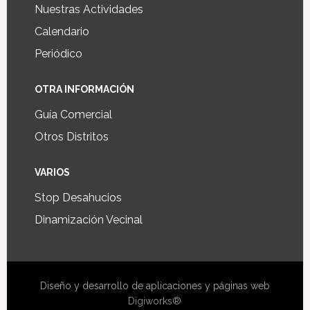
Nuestras Actividades
Calendario
Periódico
OTRA INFORMACIÓN
Guía Comercial
Otros Distritos
VARIOS
Stop Desahucios
Dinamización Vecinal
Diseño y desarrollo de aplicaciones y páginas web
Digiworks®