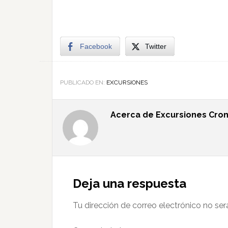
Facebook
Twitter
PUBLICADO EN:
EXCURSIONES
Acerca de
Excursiones Cron
Deja una respuesta
Tu dirección de correo electrónico no ser