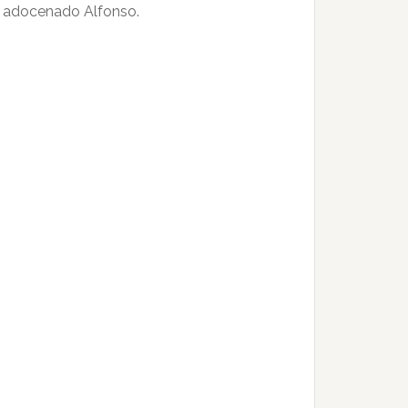
e adocenado Alfonso.