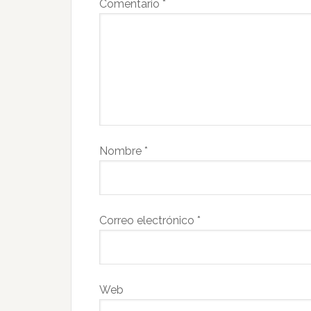
Comentario
*
Nombre
*
Correo electrónico
*
Web