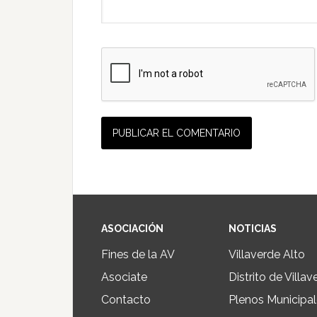
ASOCIACIÓN
NOTICIAS
Fines de la AV
Villaverde Alto
Asociate
Distrito de Villav
Contacto
Plenos Municipa