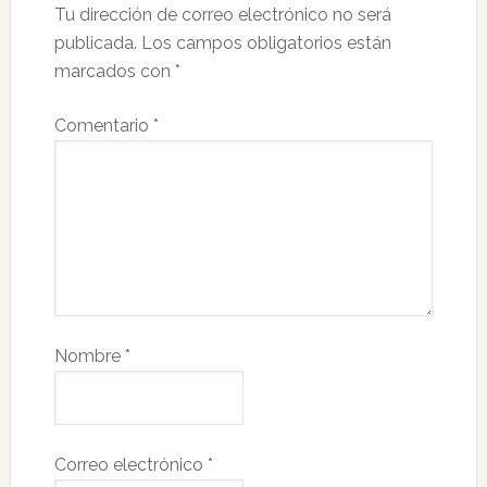
Tu dirección de correo electrónico no será
publicada.
Los campos obligatorios están
marcados con
*
Comentario
*
Nombre
*
Correo electrónico
*