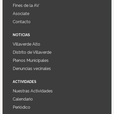
Fines de la AV
Asociate
Contacto
NOTICIAS
Villaverde Alto
Distrito de Villaverde
Plenos Municipales
Denuncias vecinales
ACTIVIDADES
Nuestras Actividades
Calendario
Periódico