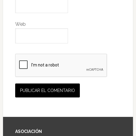
Web
ASOCIACIÓN