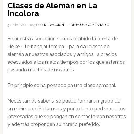
Clases de Alemán en La
Incolora
30 MARZO, 2014
POR
REDACCIÓN
DEJA UN COMENTARIO
En nuestra asociación hemos recibido la oferta de
Heike – teutona auténtica – para dar clases de
alemán a nuestros asociados y amigos , a precios
adecuados a los malos tiempos por los que estamos
pasando muchos de nosotros.
En principio se ha pensado en una clase semanal.
Necesitamos saber si se puede formar un grupo de
un mínimo de 6 alumnos y por lo tanto pedimos a los
interesados que se pongan en contacto con nosotros
y además propongan su horario preferido.