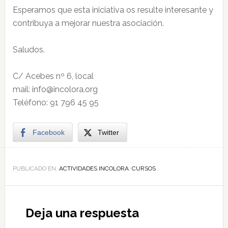
Esperamos que esta iniciativa os resulte interesante y
contribuya a mejorar nuestra asociación.
Saludos.
C/ Acebes nº 6, local
mail: info@incolora.org
Teléfono: 91 796 45 95
Facebook
Twitter
PUBLICADO EN:
ACTIVIDADES INCOLORA
,
CURSOS
Deja una respuesta