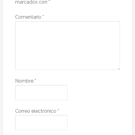
marcados con
*
Comentario
*
Nombre
*
Correo electrónico
*