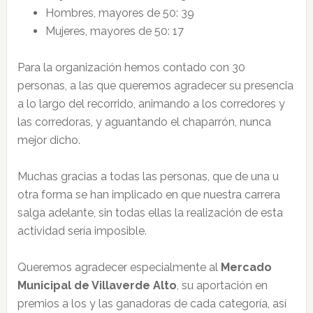
Hombres, mayores de 50: 39
Mujeres, mayores de 50: 17
Para la organización hemos contado con 30
personas, a las que queremos agradecer su presencia
a lo largo del recorrido, animando a los corredores y
las corredoras, y aguantando el chaparrón, nunca
mejor dicho.
Muchas gracias a todas las personas, que de una u
otra forma se han implicado en que nuestra carrera
salga adelante, sin todas ellas la realización de esta
actividad sería imposible.
Queremos agradecer especialmente al
Mercado
Municipal de Villaverde Alto
, su aportación en
premios a los y las ganadoras de cada categoría, así