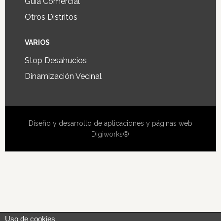
Guía Comercial
Otros Distritos
VARIOS
Stop Desahucios
Dinamización Vecinal
Diseño y desarrollo de aplicaciones y páginas web
Digiworks®
Uso de cookies