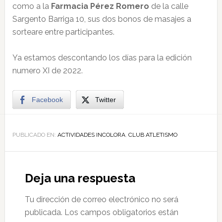
como a la
Farmacia Pérez Romero
de la calle
Sargento Barriga 10, sus dos bonos de masajes a
sorteare entre participantes.
Ya estamos descontando los días para la edición
numero XI de 2022.
Facebook
Twitter
PUBLICADO EN:
ACTIVIDADES INCOLORA
,
CLUB ATLETISMO
Deja una respuesta
Tu dirección de correo electrónico no será
publicada.
Los campos obligatorios están