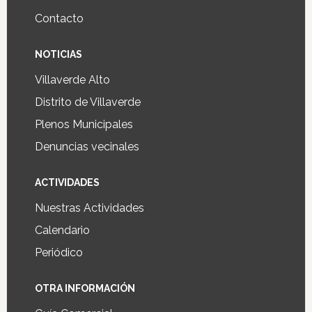
Contacto
NOTICIAS
Villaverde Alto
Distrito de Villaverde
Plenos Municipales
Denuncias vecinales
ACTIVIDADES
Nuestras Actividades
Calendario
Periódico
OTRA INFORMACIÓN