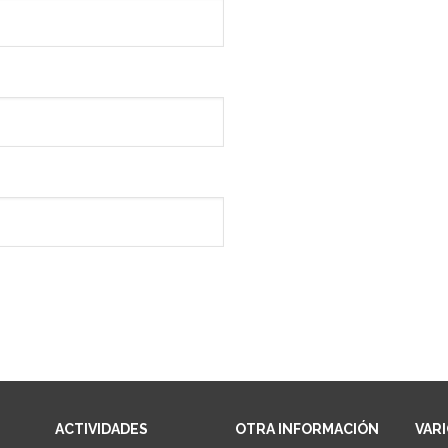
ACTIVIDADES
OTRA INFORMACIÓN
VAR