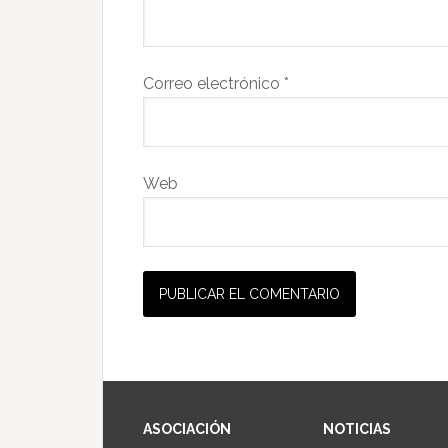
Correo electrónico
*
Web
ASOCIACIÓN
NOTICIAS