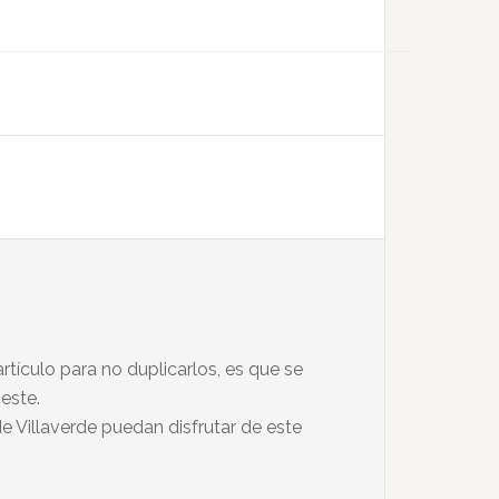
rtículo para no duplicarlos, es que se
este.
e Villaverde puedan disfrutar de este