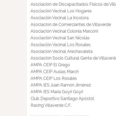
Asociación de Discapacitados Físicos de Vill
Asociación Vecinal Los Hogares
Asociación Vecinal La Incolora
Asociación de Comerciantes de Villaverde
Asociación Vecinal Colonia Marconi
Asociación Vecinal San Nicolás
Asociación Vecinal Los Rosales
Asociación Vecinal Arechavaleta
Asociación Socio Cultural Gente de Villaverd
AMPA CEIP El Grego
AMPA CEIP Ausias March
AMPA CEIP Los Rosales
AMPA IES Juan Ramón Jiménez
AMPA IES María Goyri Goyri
Club Deportivo Santiago Apóstol
Racing Villaverde C.F.