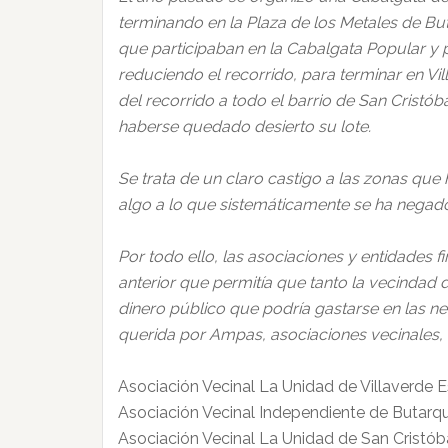
terminando en la Plaza de los Metales de But
que participaban en la Cabalgata Popular y pa
reduciendo el recorrido, para terminar en V
del recorrido a todo el barrio de San Cristób
haberse quedado desierto su lote.
Se trata de un claro castigo a las zonas que
algo a lo que sistemáticamente se ha negado
Por todo ello, las asociaciones y entidades
anterior que permitía que tanto la vecindad
dinero público que podría gastarse en las ne
querida por Ampas, asociaciones vecinales, c
Asociación Vecinal La Unidad de Villaverde E
Asociación Vecinal Independiente de Butarq
Asociación Vecinal La Unidad de San Cristób