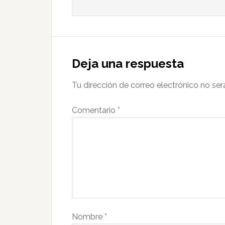
Deja una respuesta
Tu dirección de correo electrónico no ser
Comentario
*
Nombre
*