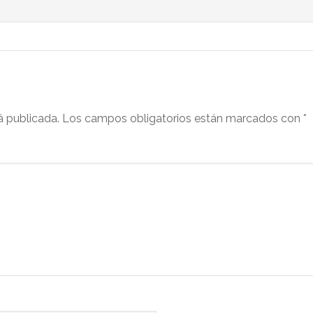
á publicada.
Los campos obligatorios están marcados con
*