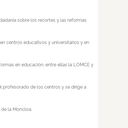
dadanía sobre los recortes y las reformas
en centros educativos y universitarios y en
reformas en educación, entre ellas la LOMCE y
 profesorado de los centros y se dirige a
 de la Moncloa.