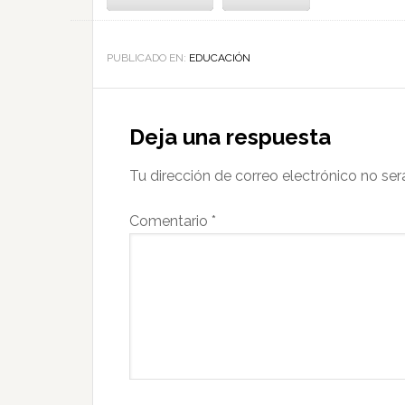
PUBLICADO EN:
EDUCACIÓN
Deja una respuesta
Tu dirección de correo electrónico no ser
Comentario
*