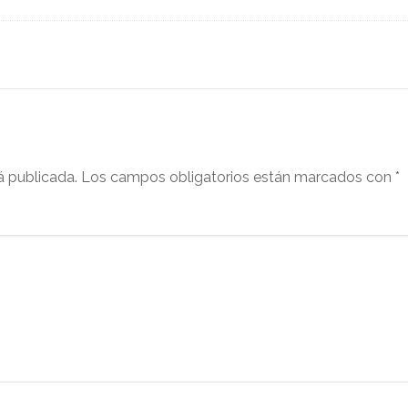
á publicada.
Los campos obligatorios están marcados con
*