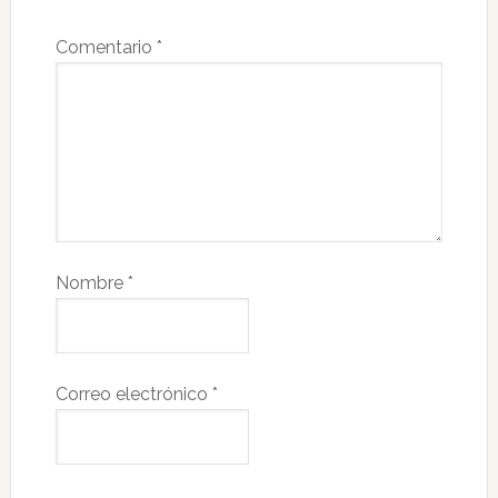
Comentario
*
Nombre
*
Correo electrónico
*