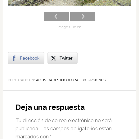
Image 1 De 26
Facebook
Twitter
PUBLICADO EN:
ACTIVIDADES INCOLORA
,
EXCURSIONES
Deja una respuesta
Tu dirección de correo electrónico no será
publicada.
Los campos obligatorios están
marcados con
*