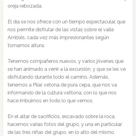
oreja rebozada.
El día se nos ofrece con un tiempo espectacular, que
nos permite disfrutar de las vistas sobre el valle
Amblés, cada vez más impresionantes según
tomamos altura.
Tenemos compañeros nuevos, y varios jóvenes que
se han animado a venir a la excursión, y que se les ve
disfrutando durante todo el camino. Además,
tenemos a Pilar, vetona de pura cepa, que nos va
informando de la cultura vettona, con lo que nos
hace imbuirnos en todo lo que vemos.
En el altar de sacrificios, escavado sobre la roca,
hacemos varias fotos del grupo, y una en particular
de las tres niñas del grupo, en lo alto del mismo,