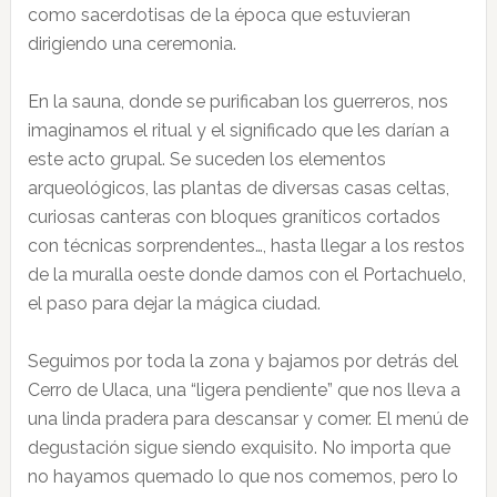
como sacerdotisas de la época que estuvieran
dirigiendo una ceremonia.
En la sauna, donde se purificaban los guerreros, nos
imaginamos el ritual y el significado que les darían a
este acto grupal. Se suceden los elementos
arqueológicos, las plantas de diversas casas celtas,
curiosas canteras con bloques graníticos cortados
con técnicas sorprendentes…, hasta llegar a los restos
de la muralla oeste donde damos con el Portachuelo,
el paso para dejar la mágica ciudad.
Seguimos por toda la zona y bajamos por detrás del
Cerro de Ulaca, una “ligera pendiente” que nos lleva a
una linda pradera para descansar y comer. El menú de
degustación sigue siendo exquisito. No importa que
no hayamos quemado lo que nos comemos, pero lo