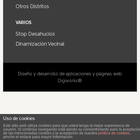
Otros Distritos
VARIOS
Stop Desahucios
Dinamización Vecinal
Diseño y desarrollo de aplicaciones y páginas web
Digiworks®
Uso de cookies
Este sitio web utiliza cookies para que usted tenga la mejor experiencia de
usuario. Si continúa navegando está dando su consentimiento para la aceptació
de las mencionadas cookies y la aceptación de nuestra
política de cookies
,
pinche el enlace para mayor información.