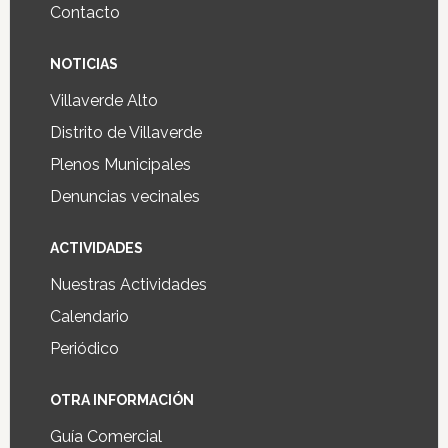
Contacto
NOTICIAS
Villaverde Alto
Distrito de Villaverde
Plenos Municipales
Denuncias vecinales
ACTIVIDADES
Nuestras Actividades
Calendario
Periódico
OTRA INFORMACIÓN
Guía Comercial