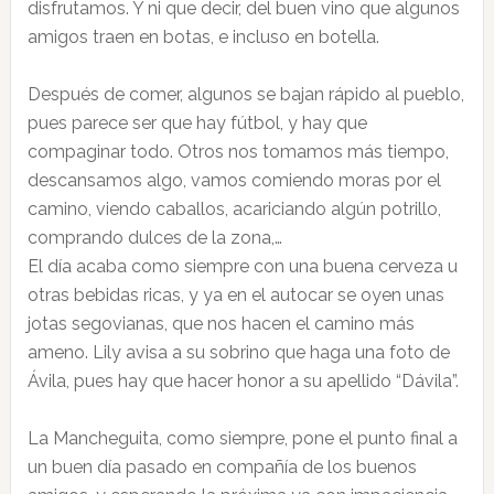
disfrutamos. Y ni que decir, del buen vino que algunos
amigos traen en botas, e incluso en botella.
Después de comer, algunos se bajan rápido al pueblo,
pues parece ser que hay fútbol, y hay que
compaginar todo. Otros nos tomamos más tiempo,
descansamos algo, vamos comiendo moras por el
camino, viendo caballos, acariciando algún potrillo,
comprando dulces de la zona,…
El día acaba como siempre con una buena cerveza u
otras bebidas ricas, y ya en el autocar se oyen unas
jotas segovianas, que nos hacen el camino más
ameno. Lily avisa a su sobrino que haga una foto de
Ávila, pues hay que hacer honor a su apellido “Dávila”.
La Mancheguita, como siempre, pone el punto final a
un buen día pasado en compañía de los buenos