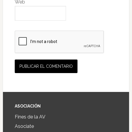
Web
ASOCIACIÓN
Fines de la AV
Asociate