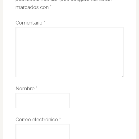
marcados con
*
Comentario
*
Nombre
*
Correo electrónico
*