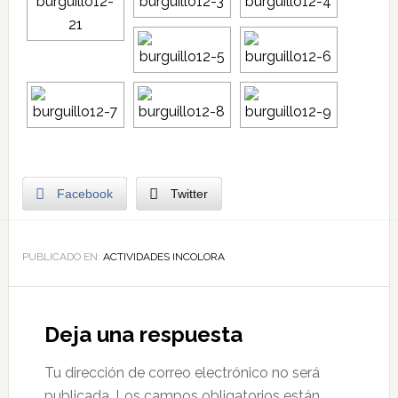
Facebook
Twitter
PUBLICADO EN:
ACTIVIDADES INCOLORA
Deja una respuesta
Tu dirección de correo electrónico no será
publicada.
Los campos obligatorios están