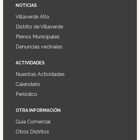
NOTICIAS
Villaverde Alto
Distrito de Villaverde
Plenos Municipales
Denuncias vecinales
ACTIVIDADES
Nuestras Actividades
Calendario
Periódico
OTRA INFORMACIÓN
Guía Comercial
Otros Distritos