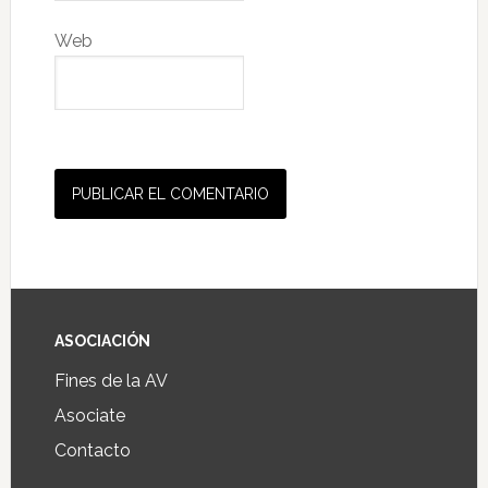
Web
ASOCIACIÓN
Fines de la AV
Asociate
Contacto