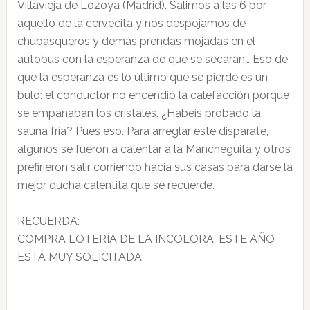
Villavieja de Lozoya (Madrid). Salimos a las 6 por
aquello de la cervecita y nos despojamos de
chubasqueros y demás prendas mojadas en el
autobús con la esperanza de que se secaran… Eso de
que la esperanza es lo último que se pierde es un
bulo: el conductor no encendió la calefacción porque
se empañaban los cristales. ¿Habéis probado la
sauna fría? Pues eso. Para arreglar este disparate,
algunos se fueron a calentar a la Mancheguita y otros
prefirieron salir corriendo hacia sus casas para darse la
mejor ducha calentita que se recuerde.
RECUERDA:
COMPRA LOTERÍA DE LA INCOLORA, ESTE AÑO
ESTÁ MUY SOLICITADA