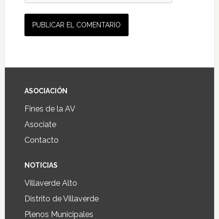
ASOCIACIÓN
Fines de la AV
Asociate
Contacto
NOTICIAS
Villaverde Alto
Distrito de Villaverde
Plenos Municipales