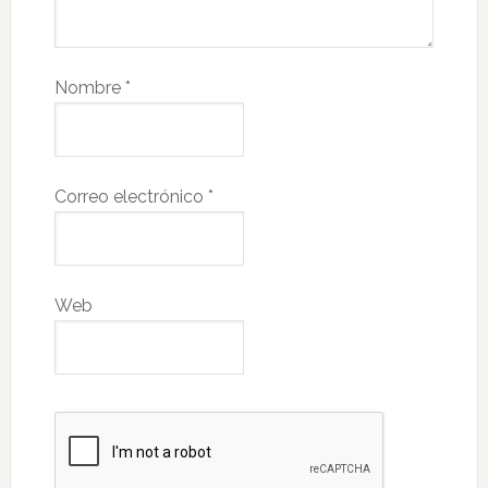
Nombre
*
Correo electrónico
*
Web