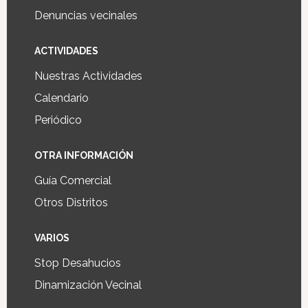
Denuncias vecinales
ACTIVIDADES
Nuestras Actividades
Calendario
Periódico
OTRA INFORMACIÓN
Guía Comercial
Otros Distritos
VARIOS
Stop Desahucios
Dinamización Vecinal