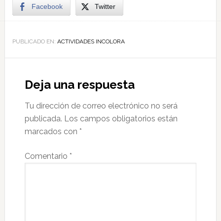
Facebook
Twitter
PUBLICADO EN:
ACTIVIDADES INCOLORA
Deja una respuesta
Tu dirección de correo electrónico no será
publicada.
Los campos obligatorios están
marcados con
*
Comentario
*