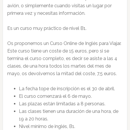
avión, o simplemente cuando visitas un lugar por
primera vez y necesitas información.
Es un curso muy práctico de nivel B1.
Os proponemos un Curso Online de Inglés para Viajar.
Este curso tiene un coste de 15 euros, pero si se
termina el curso completo, es decir se asiste a las 4
clases, de una hora todos los martes del mes de
mayo, os devolvemos la mitad del coste, 7,5 euros.
La fecha tope de inscripción es el 30 de abril.
El curso comenzará el 6 de mayo.
Las plazas están limitadas a 8 personas.
Las clases tienen una duración de una hora, de
19 a 20 horas.
Nivel mínimo de inglés, B1.