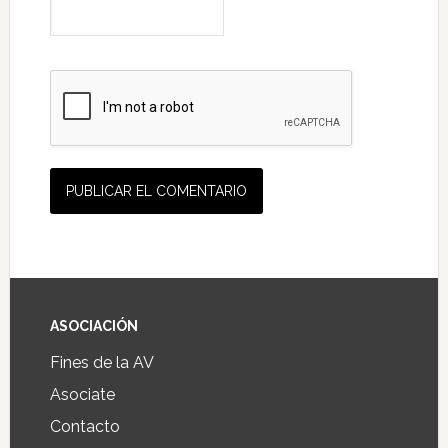
ASOCIACIÓN
Fines de la AV
Asociate
Contacto