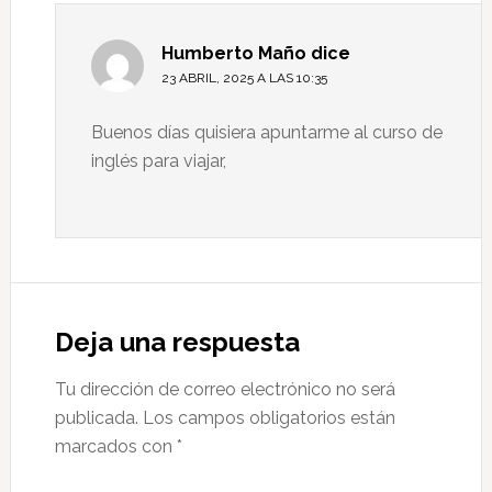
Humberto Maño
dice
23 ABRIL, 2025 A LAS 10:35
Buenos días quisiera apuntarme al curso de
inglés para viajar,
Deja una respuesta
Tu dirección de correo electrónico no será
publicada.
Los campos obligatorios están
marcados con
*