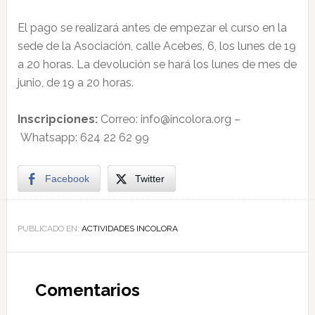
El pago se realizará antes de empezar el curso en la
sede de la Asociación, calle Acebes, 6, los lunes de 19
a 20 horas. La devolución se hará los lunes de mes de
junio, de 19 a 20 horas.
Inscripciones:
Correo: info@incolora.org
–
Whatsapp: 624 22 62 99
Facebook
Twitter
PUBLICADO EN:
ACTIVIDADES INCOLORA
Comentarios