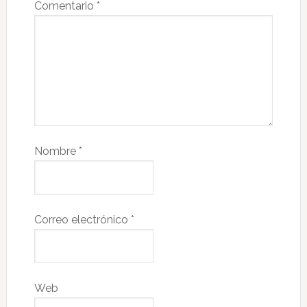
Comentario
*
Nombre
*
Correo electrónico
*
Web