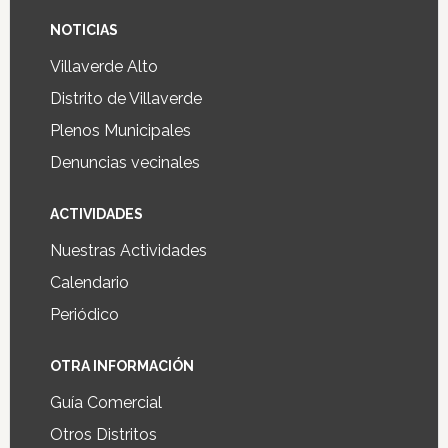
NOTICIAS
Villaverde Alto
Distrito de Villaverde
Plenos Municipales
Denuncias vecinales
ACTIVIDADES
Nuestras Actividades
Calendario
Periódico
OTRA INFORMACIÓN
Guía Comercial
Otros Distritos