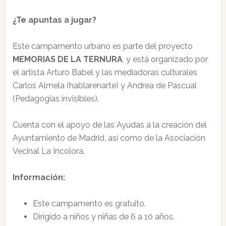
¿Te apuntas a jugar?
Este campamento urbano es parte del proyecto
MEMORIAS DE LA TERNURA
, y está organizado por
el artista Arturo Babel y las mediadoras culturales
Carlos Almela (hablarenarte) y Andrea de Pascual
(Pedagogías invisibles).
Cuenta con el apoyo de las Ayudas a la creación del
Ayuntamiento de Madrid, así como de la Asociación
Vecinal La Incolora.
Información:
Este campamento es gratuito.
Dirigido a niños y niñas de 6 a 10 años.