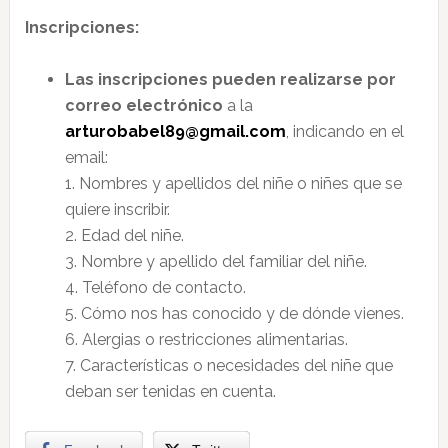
Inscripciones:
Las inscripciones pueden realizarse por
correo electrónico
a la
arturobabel89@gmail.com
, indicando en el
email:
1. Nombres y apellidos del niñe o niñes que se
quiere inscribir.
2. Edad del niñe.
3. Nombre y apellido del familiar del niñe.
4. Teléfono de contacto.
5. Cómo nos has conocido y de dónde vienes.
6. Alergias o restricciones alimentarias.
7. Características o necesidades del niñe que
deban ser tenidas en cuenta.