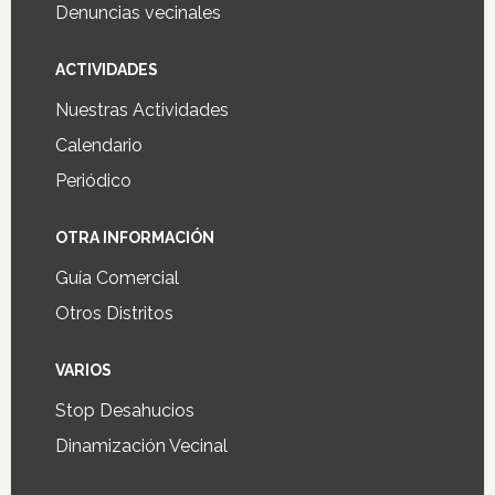
Denuncias vecinales
ACTIVIDADES
Nuestras Actividades
Calendario
Periódico
OTRA INFORMACIÓN
Guía Comercial
Otros Distritos
VARIOS
Stop Desahucios
Dinamización Vecinal