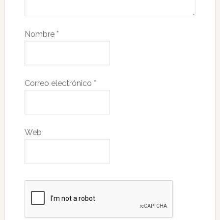
Nombre
*
Correo electrónico
*
Web