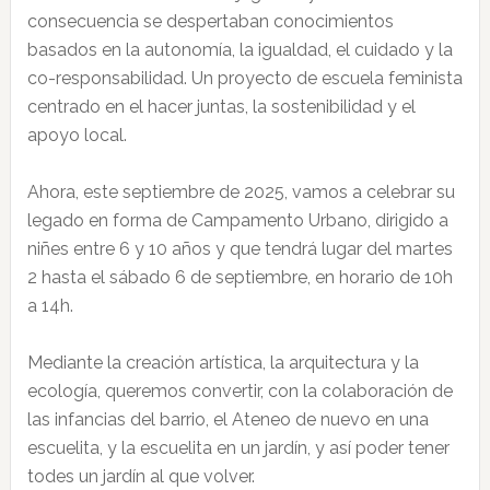
consecuencia se despertaban conocimientos
basados en la autonomía, la igualdad, el cuidado y la
co-responsabilidad. Un proyecto de escuela feminista
centrado en el hacer juntas, la sostenibilidad y el
apoyo local.
Ahora, este septiembre de 2025, vamos a celebrar su
legado en forma de Campamento Urbano, dirigido a
niñes entre 6 y 10 años y que tendrá lugar del martes
2 hasta el sábado 6 de septiembre, en horario de 10h
a 14h.
Mediante la creación artística, la arquitectura y la
ecología, queremos convertir, con la colaboración de
las infancias del barrio, el Ateneo de nuevo en una
escuelita, y la escuelita en un jardín, y así poder tener
todes un jardín al que volver.