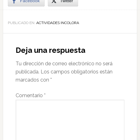
Facebook
Twitter
PUBLICADO EN:
ACTIVIDADES INCOLORA
Deja una respuesta
Tu dirección de correo electrónico no será
publicada.
Los campos obligatorios están
marcados con
*
Comentario
*