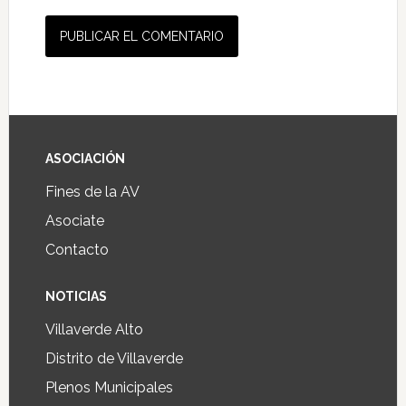
ASOCIACIÓN
Fines de la AV
Asociate
Contacto
NOTICIAS
Villaverde Alto
Distrito de Villaverde
Plenos Municipales