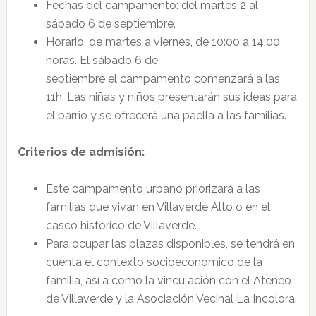
Fechas del campamento: del martes 2 al
sábado 6 de septiembre.
Horario: de martes a viernes, de 10:00 a 14:00
horas. El sábado 6 de
septiembre el campamento comenzará a las
11h. Las niñas y niños presentarán sus ideas para
el barrio y se ofrecerá una paella a las familias.
Criterios de admisión:
Este campamento urbano priorizará a las
familias que vivan en Villaverde Alto o en el
casco histórico de Villaverde.
Para ocupar las plazas disponibles, se tendrá en
cuenta el contexto socioeconómico de la
familia, así a como la vinculación con el Ateneo
de Villaverde y la Asociación Vecinal La Incolora.