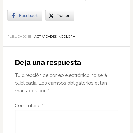
Facebook
Twitter
PUBLICADO EN:
ACTIVIDADES INCOLORA
Deja una respuesta
Tu dirección de correo electrónico no será
publicada.
Los campos obligatorios están
marcados con
*
Comentario
*