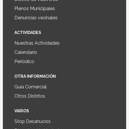
Plenos Municipales
Denuncias vecinales
ACTIVIDADES
Nuestras Actividades
Calendario
Periódico
OTRA INFORMACIÓN
Guía Comercial
Otros Distritos
VARIOS
Stop Desahucios