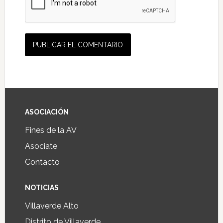
ASOCIACIÓN
Fines de la AV
Asociate
Contacto
NOTICIAS
Villaverde Alto
Distrito de Villaverde