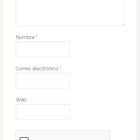
Nombre
*
Correo electrónico
*
Web