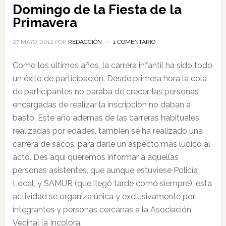
Domingo de la Fiesta de la
Primavera
27 MAYO, 2012
POR
REDACCIÓN
1 COMENTARIO
Como los últimos años, la carrera infantil ha sido todo
un éxito de participación. Desde primera hora la cola
de participantes no paraba de crecer, las personas
encargadas de realizar la inscripción no daban a
basto. Este año ademas de las carreras habituales
realizadas por edades, también se ha realizado una
carrera de sacos, para darle un aspecto mas lúdico al
acto. Des aquí queremos informar a aquellas
personas asistentes, que aunque estuviese Policía
Local, y SAMUR (que llegó tarde como siempre), esta
actividad se organiza única y exclusivamente por
integrantes y personas cercanas a la Asociación
Vecinal la Incolora.