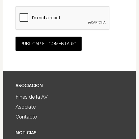
ASOCIACIÓN
Fines de la AV
Asociate
Contacto
NOTICIAS