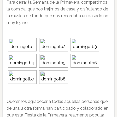
Para cerrar la Semana de la Primavera, compartimos
la comida, que nos trajimos de casa y disfrutando de
la musica de fondo que nos recordaba un pasado no
muy lejano.
Queremos agradecer a todas aquellas personas que
de una u otra forma han participado y colaborado en
que esta Fiesta de la Primavera, realmente popular,