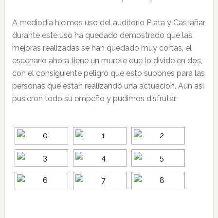
A mediodía hicimos uso del auditorio Plata y Castañar,
durante este uso ha quedado demostrado que las
mejoras realizadas se han quedado muy cortas, el
escenario ahora tiene un murete que lo divide en dos,
con el consiguiente peligro que esto supones para las
personas que están realizando una actuación. Aún así
pusieron todo su empeño y pudimos disfrutar.