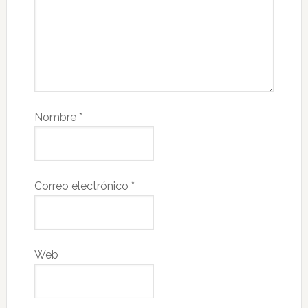
Nombre
*
Correo electrónico
*
Web