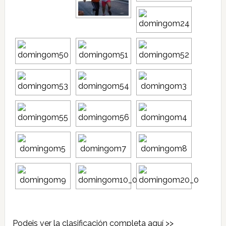
Podeis ver la clasificación completa aquí >>