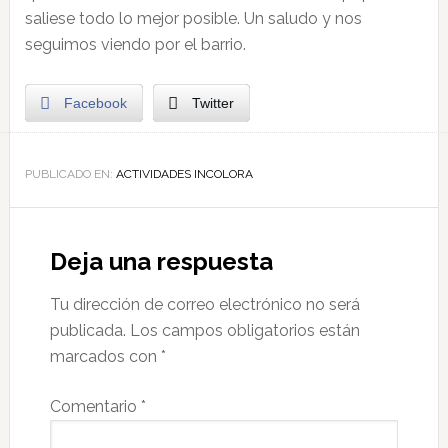
saliese todo lo mejor posible. Un saludo y nos
seguimos viendo por el barrio.
Facebook
Twitter
PUBLICADO EN:
ACTIVIDADES INCOLORA
Deja una respuesta
Tu dirección de correo electrónico no será
publicada.
Los campos obligatorios están
marcados con
*
Comentario
*