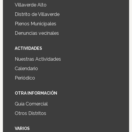
Villaverde Alto
Distrito de Villaverde
Plenos Municipales
Denuncias vecinales
ACTIVIDADES
Nuestras Actividades
Calendario
Periódico
OTRA INFORMACIÓN
Guía Comercial
Otros Distritos
VARIOS