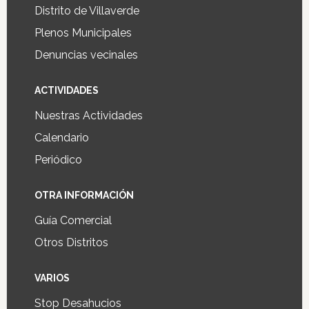
Distrito de Villaverde
Plenos Municipales
Denuncias vecinales
ACTIVIDADES
Nuestras Actividades
Calendario
Periódico
OTRA INFORMACIÓN
Guía Comercial
Otros Distritos
VARIOS
Stop Desahucios