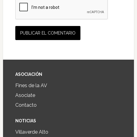
ASOCIACIÓN
Fines de la AV
Asociate
Contacto
NOTICIAS
Villaverde Alto