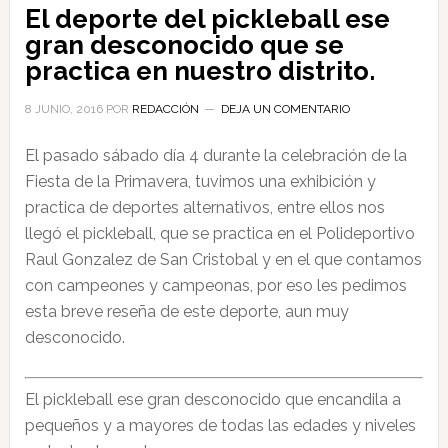
El deporte del pickleball ese
gran desconocido que se
practica en nuestro distrito.
8 JUNIO, 2016
POR
REDACCIÓN
DEJA UN COMENTARIO
El pasado sábado día 4 durante la celebración de la
Fiesta de la Primavera, tuvimos una exhibición y
practica de deportes alternativos, entre ellos nos
llegó el pickleball, que se practica en el Polideportivo
Raul Gonzalez de San Cristobal y en el que contamos
con campeones y campeonas, por eso les pedimos
esta breve reseña de este deporte, aun muy
desconocido.
El pickleball ese gran desconocido que encandila a
pequeños y a mayores de todas las edades y niveles