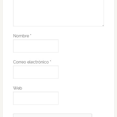
Nombre
*
Correo electrónico
*
Web