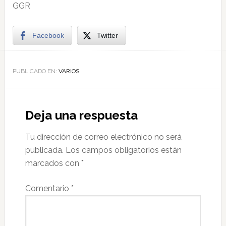
GGR
Facebook
Twitter
PUBLICADO EN:
VARIOS
Deja una respuesta
Tu dirección de correo electrónico no será
publicada.
Los campos obligatorios están
marcados con
*
Comentario
*