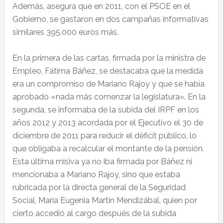
Además, asegura que en 2011, con el PSOE en el
Gobierno, se gastaron en dos campañas informativas
similares 395.000 euros más.
En la primera de las cartas, firmada por la ministra de
Empleo, Fátima Báñez, se destacaba que la medida
era un compromiso de Mariano Rajoy y que se había
aprobado «nada más comenzar la legislatura». En la
segunda, se informaba de la subida del IRPF en los
años 2012 y 2013 acordada por el Ejecutivo el 30 de
diciembre de 2011 para reducir el déficit público, lo
que obligaba a recalcular el montante de la pensión.
Esta última misiva ya no iba firmada por Báñez ni
mencionaba a Mariano Rajoy, sino que estaba
rubricada por la directa general de la Seguridad
Social, María Eugenia Martin Mendizábal, quien por
cierto accedió al cargo después de la subida