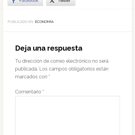
Facebook
Twitter
PUBLICADO EN:
ECONOMÍA
Deja una respuesta
Tu dirección de correo electrónico no será
publicada.
Los campos obligatorios están
marcados con
*
Comentario
*