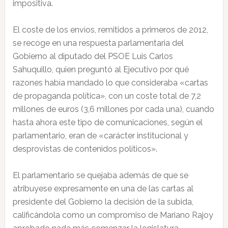
impositiva.
El coste de los envíos, remitidos a primeros de 2012,
se recoge en una respuesta parlamentaria del
Gobierno al diputado del PSOE Luis Carlos
Sahuquillo, quien preguntó al Ejecutivo por qué
razones había mandado lo que consideraba «cartas
de propaganda política», con un coste total de 7,2
millones de euros (3,6 millones por cada una), cuando
hasta ahora este tipo de comunicaciones, según el
parlamentario, eran de «carácter institucional y
desprovistas de contenidos políticos».
El parlamentario se quejaba además de que se
atribuyese expresamente en una de las cartas al
presidente del Gobierno la decisión de la subida,
calificándola como un compromiso de Mariano Rajoy