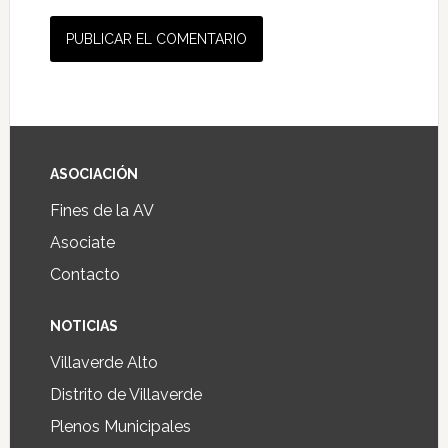
ASOCIACIÓN
Fines de la AV
Asociate
Contacto
NOTICIAS
Villaverde Alto
Distrito de Villaverde
Plenos Municipales