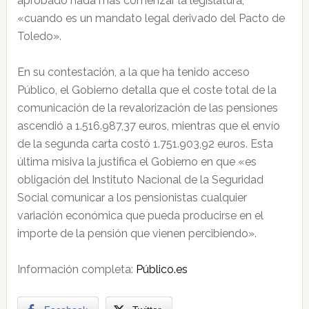
aprobado nada más comenzar la legislatura,
«cuando es un mandato legal derivado del Pacto de
Toledo».
En su contestación, a la que ha tenido acceso
Público, el Gobierno detalla que el coste total de la
comunicación de la revalorización de las pensiones
ascendió a 1.516.987,37 euros, mientras que el envío
de la segunda carta costó 1.751.903,92 euros. Esta
última misiva la justifica el Gobierno en que «es
obligación del Instituto Nacional de la Seguridad
Social comunicar a los pensionistas cualquier
variación económica que pueda producirse en el
importe de la pensión que vienen percibiendo».
Información completa:
Público.es