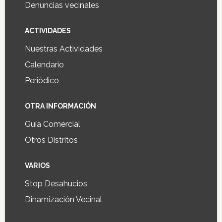
Denuncias vecinales
ACTIVIDADES
Nuestras Actividades
Calendario
Periódico
OTRA INFORMACIÓN
Guía Comercial
Otros Distritos
VARIOS
Stop Desahucios
Dinamización Vecinal