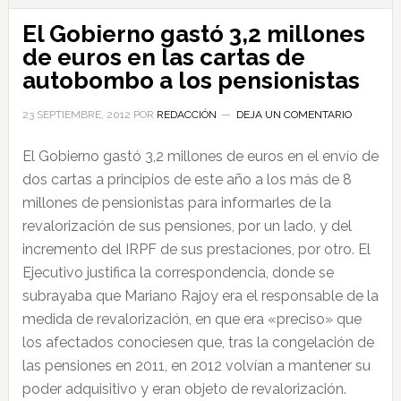
El Gobierno gastó 3,2 millones
de euros en las cartas de
autobombo a los pensionistas
23 SEPTIEMBRE, 2012
POR
REDACCIÓN
DEJA UN COMENTARIO
El Gobierno gastó 3,2 millones de euros en el envío de
dos cartas a principios de este año a los más de 8
millones de pensionistas para informarles de la
revalorización de sus pensiones, por un lado, y del
incremento del IRPF de sus prestaciones, por otro. El
Ejecutivo justifica la correspondencia, donde se
subrayaba que Mariano Rajoy era el responsable de la
medida de revalorización, en que era «preciso» que
los afectados conociesen que, tras la congelación de
las pensiones en 2011, en 2012 volvían a mantener su
poder adquisitivo y eran objeto de revalorización.