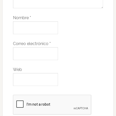
Nombre
*
Correo electrónico
*
Web