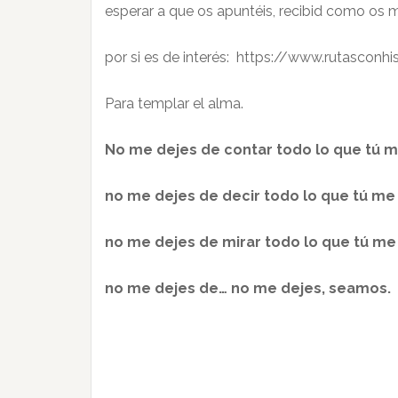
esperar a que os apuntéis, recibid como os 
por si es de interés: https://www.rutasconh
Para templar el alma.
No me dejes de contar todo lo que tú m
no me dejes de decir todo lo que tú me 
no me dejes de mirar todo lo que tú me
no me dejes de… no me dejes, seamos.