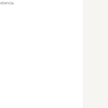
etencia.