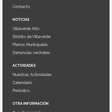
Contacto
NOTICIAS
Villaverde Alto
Distrito de Villaverde
Plenos Municipales
Denuncias vecinales
ACTIVIDADES
Nuestras Actividades
Calendario
Periódico
OTRA INFORMACIÓN