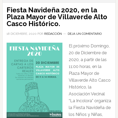
Fiesta Navideña 2020, en la
Plaza Mayor de Villaverde Alto
Casco Histórico.
18 DICIEMBRE, 2020
POR
REDACCIÓN
DEJA UN COMENTARIO
El próximo Domingo,
20 de Diciembre de
2020, a partir de las
11:00 horas, en la
Plaza Mayor de
Villaverde Alto Casco
Histórico, la
Asociación Vecinal
“La Incolora” organiza
la Fiesta Navideña de
los Niños y Niñas,