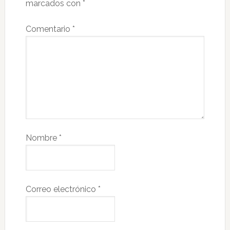
marcados con
*
Comentario
*
Nombre
*
Correo electrónico
*