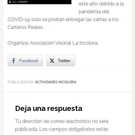
este año debido a la
pandemia del
COVID-19 solo se podrán entregar las cartas a los
Carteros Reales.
Organiza: Asociación Vecinal La Incolora.
Facebook
Twitter
PUBLICADO EN:
ACTIVIDADES INCOLORA
Deja una respuesta
Tu dirección de correo electrónico no será
publicada.
Los campos obligatorios están