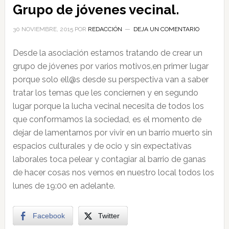
Grupo de jóvenes vecinal.
30 NOVIEMBRE, 2015
POR
REDACCIÓN
DEJA UN COMENTARIO
Desde la asociación estamos tratando de crear un
grupo de jóvenes por varios motivos,en primer lugar
porque solo ell@s desde su perspectiva van a saber
tratar los temas que les conciernen y en segundo
lugar porque la lucha vecinal necesita de todos los
que conformamos la sociedad, es el momento de
dejar de lamentarnos por vivir en un barrio muerto sin
espacios culturales y de ocio y sin expectativas
laborales toca pelear y contagiar al barrio de ganas
de hacer cosas nos vemos en nuestro local todos los
lunes de 19:00 en adelante.
Facebook
Twitter