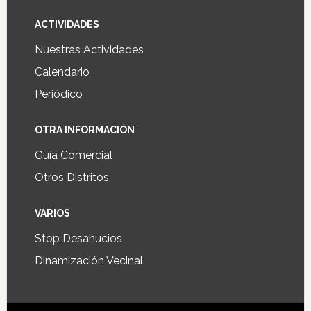
ACTIVIDADES
Nuestras Actividades
Calendario
Periódico
OTRA INFORMACIÓN
Guía Comercial
Otros Distritos
VARIOS
Stop Desahucios
Dinamización Vecinal