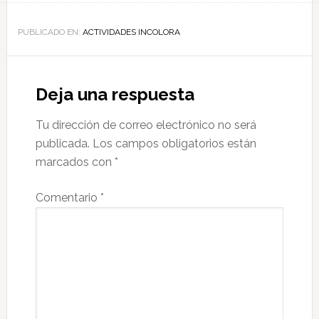
PUBLICADO EN:
ACTIVIDADES INCOLORA
Deja una respuesta
Tu dirección de correo electrónico no será
publicada.
Los campos obligatorios están
marcados con
*
Comentario
*