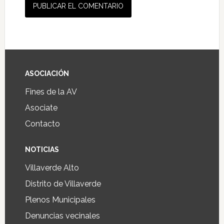
ASOCIACIÓN
Fines de la AV
Asociate
Contacto
NOTICIAS
Villaverde Alto
Distrito de Villaverde
Plenos Municipales
Denuncias vecinales