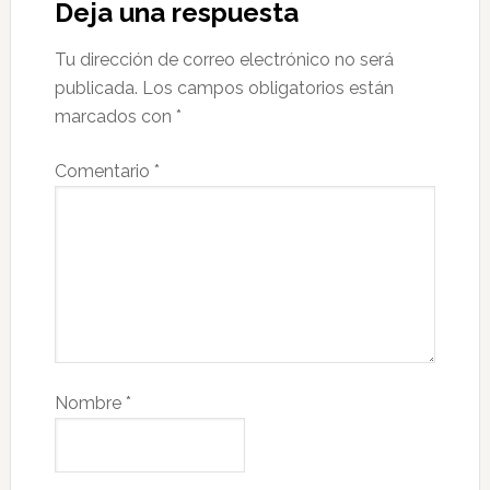
Deja una respuesta
Tu dirección de correo electrónico no será
publicada.
Los campos obligatorios están
marcados con
*
Comentario
*
Nombre
*