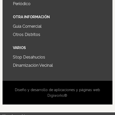
Periódico
OTRA INFORMACIÓN
Guía Comercial
Otros Distritos
VARIOS
Stop Desahucios
Dinamización Vecinal
Diseño y desarrollo de aplicaciones y páginas web
Digiworks®