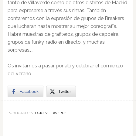
tanto de Villaverde como de otros distritos de Madrid
para expresarse a través sus rimas. También
contaremos con la expresión de grupos de Breakers
que lucharan hasta mostrar su mejor coreografía.
Habrá muestras de grafiteros, grupos de capoeira,
grupos de funky, radio en directo, y muchas
sorpresas…..
Os invitamos a pasar por allí y celebrar el comienzo
del verano.
Facebook
Twitter
PUBLICADO EN:
OCIO
,
VILLAVERDE