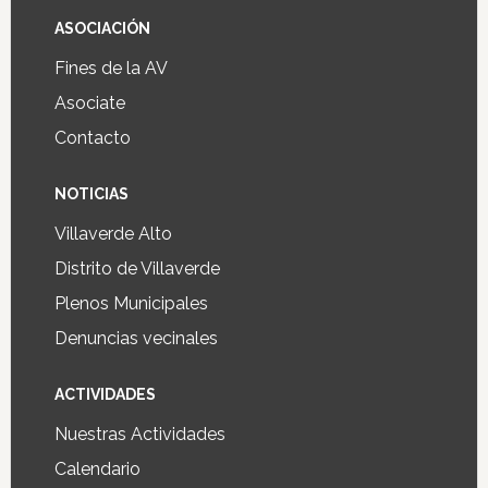
ASOCIACIÓN
Fines de la AV
Asociate
Contacto
NOTICIAS
Villaverde Alto
Distrito de Villaverde
Plenos Municipales
Denuncias vecinales
ACTIVIDADES
Nuestras Actividades
Calendario