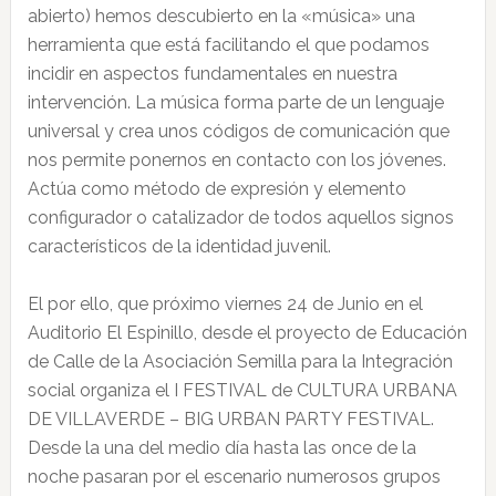
abierto) hemos descubierto en la «música» una
herramienta que está facilitando el que podamos
incidir en aspectos fundamentales en nuestra
intervención. La música forma parte de un lenguaje
universal y crea unos códigos de comunicación que
nos permite ponernos en contacto con los jóvenes.
Actúa como método de expresión y elemento
configurador o catalizador de todos aquellos signos
característicos de la identidad juvenil.
El por ello, que próximo viernes 24 de Junio en el
Auditorio El Espinillo, desde el proyecto de Educación
de Calle de la Asociación Semilla para la Integración
social organiza el I FESTIVAL de CULTURA URBANA
DE VILLAVERDE – BIG URBAN PARTY FESTIVAL.
Desde la una del medio día hasta las once de la
noche pasaran por el escenario numerosos grupos