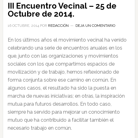
III Encuentro Vecinal – 25 de
Octubre de 2014.
16 OCTUBRE, 2014
POR
REDACCIÓN
DEJA UN COMENTARIO
En los últimos años el movimiento vecinal ha venido
celebrando una serie de encuentros anuales en los
que, junto con las organizaciones y movimientos
sociales con los que compartimos espacios de
movilización y de trabajo, hemos reflexionado de
forma conjunta sobre ese camino en común. En
algunos casos, el resultado ha sido la puesta en
marcha de nuevas iniciativas; en otras, la inspiración
mutua para futuros desarrollos. En todo caso,
siempre ha servido para mejorar un conocimiento
mutuo que ha contribuido a facilitar también el
necesario trabajo en común.