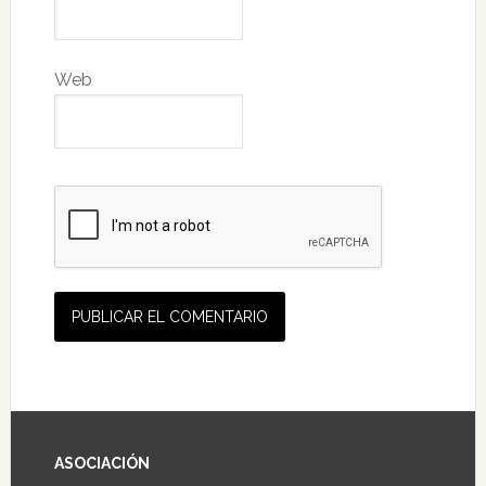
Web
ASOCIACIÓN