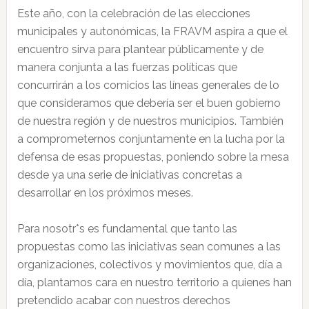
Este año, con la celebración de las elecciones
municipales y autonómicas, la FRAVM aspira a que el
encuentro sirva para plantear públicamente y de
manera conjunta a las fuerzas políticas que
concurrirán a los comicios las líneas generales de lo
que consideramos que debería ser el buen gobierno
de nuestra región y de nuestros municipios. También
a comprometernos conjuntamente en la lucha por la
defensa de esas propuestas, poniendo sobre la mesa
desde ya una serie de iniciativas concretas a
desarrollar en los próximos meses.
Para nosotr*s es fundamental que tanto las
propuestas como las iniciativas sean comunes a las
organizaciones, colectivos y movimientos que, día a
día, plantamos cara en nuestro territorio a quienes han
pretendido acabar con nuestros derechos