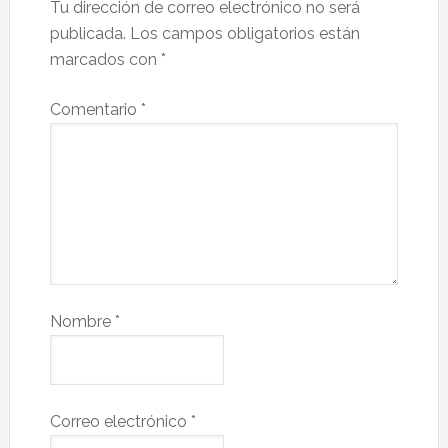
Tu dirección de correo electrónico no será
publicada.
Los campos obligatorios están
marcados con
*
Comentario
*
Nombre
*
Correo electrónico
*