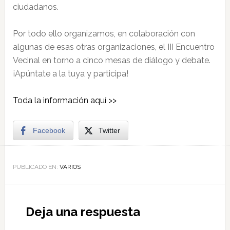
ciudadanos.
Por todo ello organizamos, en colaboración con
algunas de esas otras organizaciones, el III Encuentro
Vecinal en torno a cinco mesas de diálogo y debate.
¡Apúntate a la tuya y participa!
Toda la información aquí >>
Facebook
Twitter
PUBLICADO EN:
VARIOS
Deja una respuesta