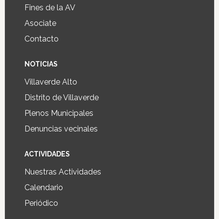
Fines de la AV
Asociate
Contacto
NOTICIAS
Villaverde Alto
Distrito de Villaverde
Plenos Municipales
Denuncias vecinales
ACTIVIDADES
Nuestras Actividades
Calendario
Periódico