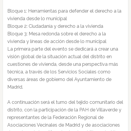
Bloque 1: Herramientas para defender el derecho a la
vivienda desde lo municipal
Bloque 2: Ciudadanía y derecho a la vivienda
Bloque 3: Mesa redonda sobre el derecho a la
vivienda y líneas de acción desde lo municipal
La primera parte del evento se dedicará a crear una
visión global de la situación actual del distrito en
cuestiones de vivienda, desde una perspectiva más
técnica, a través de los Servicios Sociales como
diversas áreas de gobierno del Ayuntamiento de
Madrid.
A continuación será el turno del tejido comunitario del
distrito, con la participación de la PAH de Villaverde y
representantes de la Federación Regional de
Asociaciones Vecinales de Madrid y de asociaciones