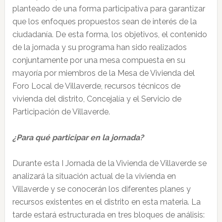
planteado de una forma participativa para garantizar
que los enfoques propuestos sean de interés de la
ciudadanía. De esta forma, los objetivos, el contenido
de la jornada y su programa han sido realizados
conjuntamente por una mesa compuesta en su
mayoría por miembros de la Mesa de Vivienda del
Foro Local de Villaverde, recursos técnicos de
vivienda del distrito, Concejalía y el Servicio de
Participación de Villaverde.
¿Para qué participar en la jornada?
Durante esta I Jornada de la Vivienda de Villaverde se
analizará la situación actual de la vivienda en
Villaverde y se conocerán los diferentes planes y
recursos existentes en el distrito en esta materia. La
tarde estará estructurada en tres bloques de análisis: