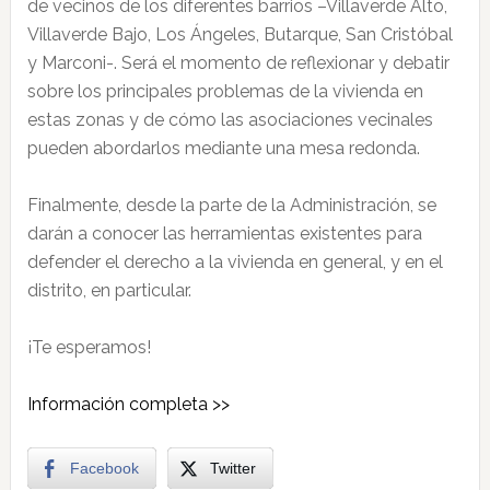
de vecinos de los diferentes barrios –Villaverde Alto,
Villaverde Bajo, Los Ángeles, Butarque, San Cristóbal
y Marconi-. Será el momento de reflexionar y debatir
sobre los principales problemas de la vivienda en
estas zonas y de cómo las asociaciones vecinales
pueden abordarlos mediante una mesa redonda.
Finalmente, desde la parte de la Administración, se
darán a conocer las herramientas existentes para
defender el derecho a la vivienda en general, y en el
distrito, en particular.
¡Te esperamos!
Información completa >>
Facebook
Twitter