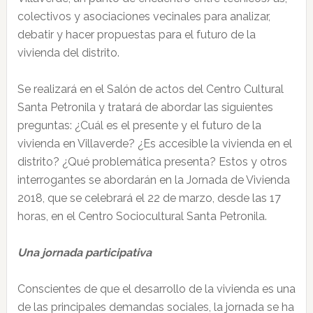
colectivos y asociaciones vecinales para analizar,
debatir y hacer propuestas para el futuro de la
vivienda del distrito.
Se realizará en el Salón de actos del Centro Cultural
Santa Petronila y tratará de abordar las siguientes
preguntas: ¿Cuál es el presente y el futuro de la
vivienda en Villaverde? ¿Es accesible la vivienda en el
distrito? ¿Qué problemática presenta? Estos y otros
interrogantes se abordarán en la Jornada de Vivienda
2018, que se celebrará el 22 de marzo, desde las 17
horas, en el Centro Sociocultural Santa Petronila.
Una jornada participativa
Conscientes de que el desarrollo de la vivienda es una
de las principales demandas sociales, la jornada se ha