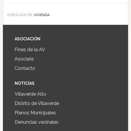
PUBLICADO EN:
VIVIENDA
ASOCIACIÓN
Fines de la AV
Asociate
Contacto
NOTICIAS
Villaverde Alto
Distrito de Villaverde
Plenos Municipales
Denuncias vecinales