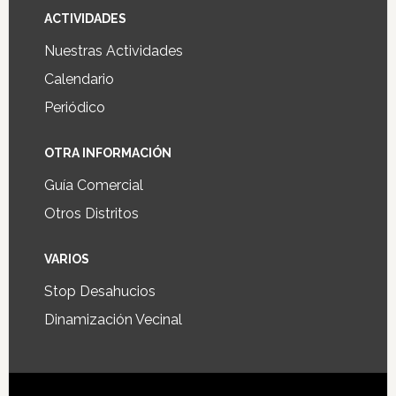
ACTIVIDADES
Nuestras Actividades
Calendario
Periódico
OTRA INFORMACIÓN
Guía Comercial
Otros Distritos
VARIOS
Stop Desahucios
Dinamización Vecinal